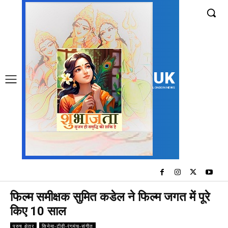
UK
LONDON NEWS
फिल्म समीक्षक सुमित कडेल ने फिल्म जगत में पूरे
किए 10 साल
पुरुष क्षेत्र
सिनेमा-टीवी-रंगमंच-संगीत