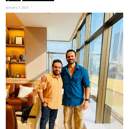
January 7, 2023