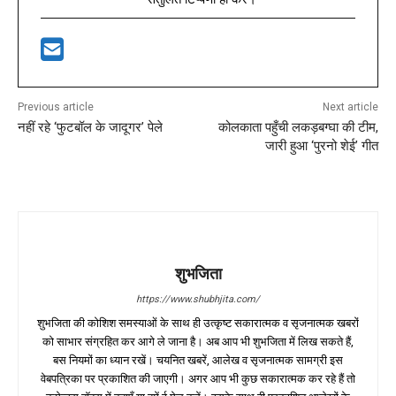
Previous article
Next article
नहीं रहे ‘फुटबॉल के जादूगर’ पेले
कोलकाता पहुँची लकड़बग्घा की टीम,
जारी हुआ ‘पुरनो शेई’ गीत
शुभजिता
https://www.shubhjita.com/
शुभजिता की कोशिश समस्याओं के साथ ही उत्कृष्ट सकारात्मक व सृजनात्मक खबरों
को साभार संग्रहित कर आगे ले जाना है। अब आप भी शुभजिता में लिख सकते हैं,
बस नियमों का ध्यान रखें। चयनित खबरें, आलेख व सृजनात्मक सामग्री इस
वेबपत्रिका पर प्रकाशित की जाएगी। अगर आप भी कुछ सकारात्मक कर रहे हैं तो