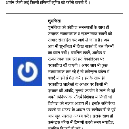
आर्यन जैसी कई फिल्मी हस्तियाँ सुमित को फॉलो करती हैं ।
शुभजिता
शुभजिता की कोशिश समस्याओं के साथ ही
उत्कृष्ट सकारात्मक व सृजनात्मक खबरों को
साभार संग्रहित कर आगे ले जाना है। अब
आप भी शुभजिता में लिख सकते हैं, बस नियमों
का ध्यान रखें। चयनित खबरें, आलेख व
सृजनात्मक सामग्री इस वेबपत्रिका पर
प्रकाशित की जाएगी। अगर आप भी कुछ
सकारात्मक कर रहे हैं तो कमेन्ट्स बॉक्स में
बताएँ या हमें ई मेल करें। इसके साथ ही
प्रकाशित आलेखों के आधार पर किसी भी
प्रकार की औषधि, नुस्खे उपयोग में लाने से पूर्व
अपने चिकित्सक, सौंदर्य विशेषज्ञ या किसी भी
विशेषज्ञ की सलाह अवश्य लें। इसके अतिरिक्त
खबरों या ऑफर के आधार पर खरीददारी से पूर्व
आप खुद पड़ताल अवश्य करें। इसके साथ ही
कमेन्ट्स बॉक्स में टिप्पणी करते समय मर्यादित,
संतुलित टिप्पणी ही करें।