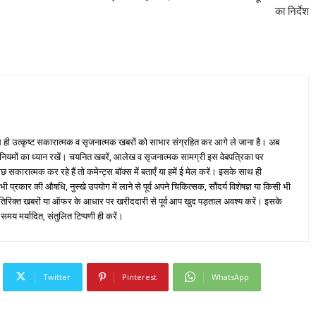
का निर्देश
ही उत्कृष्ट सकारात्मक व सृजनात्मक खबरों को साभार संग्रहित कर आगे ले जाना है। अब
 नियमों का ध्यान रखें। चयनित खबरें, आलेख व सृजनात्मक सामग्री इस वेबपत्रिका पर
ारात्मक कर रहे हैं तो कमेन्ट्स बॉक्स में बताएँ या हमें ई मेल करें। इसके साथ ही
्रकार की औषधि, नुस्खे उपयोग में लाने से पूर्व अपने चिकित्सक, सौंदर्य विशेषज्ञ या किसी भी
तिरिक्त खबरों या ऑफर के आधार पर खरीददारी से पूर्व आप खुद पड़ताल अवश्य करें। इसके
 समय मर्यादित, संतुलित टिप्पणी ही करें।
Twitter
Pinterest
WhatsApp