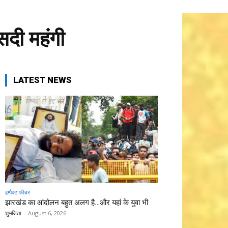
सदी महंगी
LATEST NEWS
इम्पैक्ट फीचर
झारखंड का आंदोलन बहुत अलग है…और यहां के युवा भी
शुभजिता
-
August 6, 2026