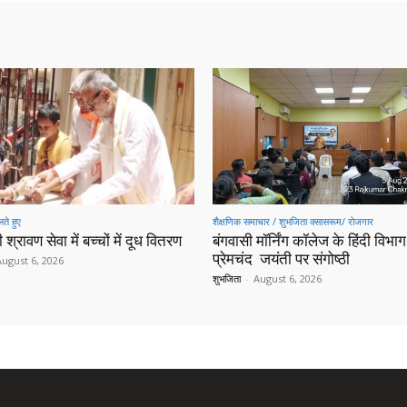
ते हुए
शैक्षणिक समाचार / शुभजिता क्सासरूम/ रोजगार
 श्रावण सेवा में बच्चों में दूध वितरण
बंगवासी मॉर्निंग कॉलेज के हिंदी विभाग 
प्रेमचंद जयंती पर संगोष्ठी
August 6, 2026
शुभजिता
-
August 6, 2026