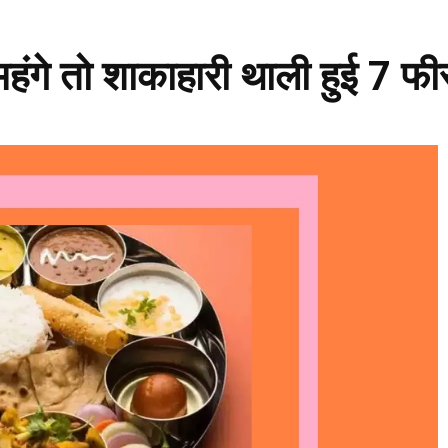
ंगे तो शाकाहारी थाली हुई 7 फी