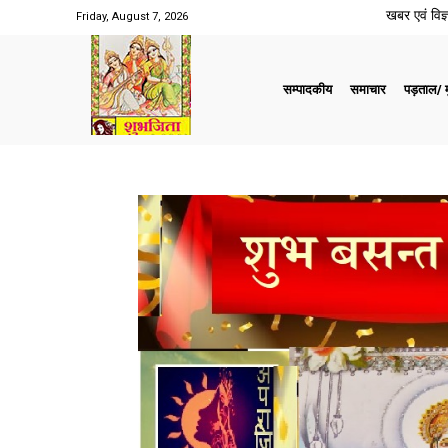
खबर एवं विज्ञ
Friday, August 7, 2026
सम्पादकीय
समाचार
पड़ताल/ मु