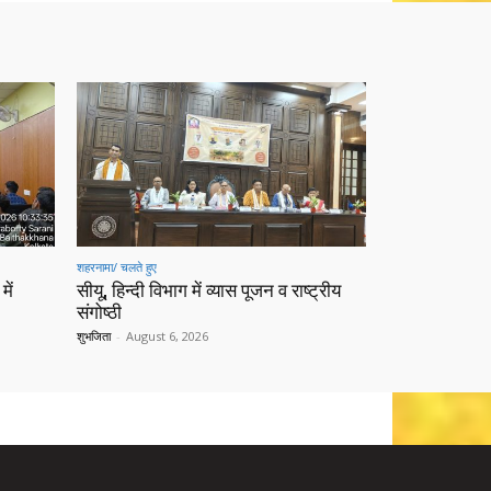
शहरनामा/ चलते हुए
में
सीयू, हिन्दी विभाग में व्यास पूजन व राष्ट्रीय
संगोष्ठी
शुभजिता
-
August 6, 2026