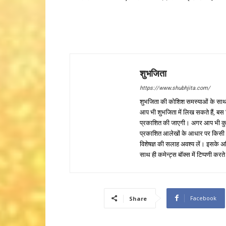
शुभजिता
https://www.shubhjita.com/
शुभजिता की कोशिश समस्याओं के साथ 
आप भी शुभजिता में लिख सकते हैं, बस
प्रकाशित की जाएगी। अगर आप भी कुछ सक
प्रकाशित आलेखों के आधार पर किसी भी प
विशेषज्ञ की सलाह अवश्य लें। इसके अ
साथ ही कमेन्ट्स बॉक्स में टिप्पणी करते
Facebook
Share