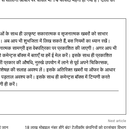
ं के साथ ही उत्कृष्ट सकारात्मक व सृजनात्मक खबरों को साभार
। अब आप भी शुभजिता में लिख सकते हैं, बस नियमों का ध्यान रखें।
नात्मक सामग्री इस वेबपत्रिका पर प्रकाशित की जाएगी। अगर आप भी
 कमेन्ट्स बॉक्स में बताएँ या हमें ई मेल करें। इसके साथ ही प्रकाशित
प्रकार की औषधि, नुस्खे उपयोग में लाने से पूर्व अपने चिकित्सक,
ी विशेषज्ञ की सलाह अवश्य लें। इसके अतिरिक्त खबरों या ऑफर के आधार
 पड़ताल अवश्य करें। इसके साथ ही कमेन्ट्स बॉक्स में टिप्पणी करते
णी ही करें।
Next article
ी जान
18 लाख मोबाइल नंबर होंगे बंद! टेलीकॉम कंपनियों को दूरसंचार विभाग