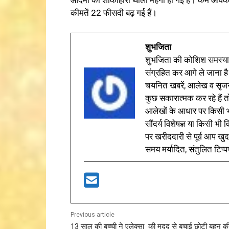
कीमतें 22 फीसदी बढ़ गई हैं।
शुभजिता
शुभजिता की कोशिश समस्याओ
संग्रहित कर आगे ले जाना है
चयनित खबरें, आलेख व सृज
कुछ सकारात्मक कर रहे हैं तो
आलेखों के आधार पर किसी भी 
सौंदर्य विशेषज्ञ या किसी भ
पर खरीददारी से पूर्व आप खुद
समय मर्यादित, संतुलित टिप्प
Previous article
13 साल की बच्ची ने एलेक्सा की मदद से बचाई छोटी बहन क