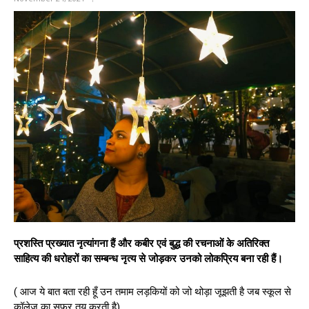
प्रशस्ति प्रख्यात नृत्यांगना हैं और कबीर एवं बुद्ध की रचनाओं के अतिरिक्त
साहित्य की धरोहरों का सम्बन्ध नृत्य से जोड़कर उनको लोकप्रिय बना रही हैं।
( आज ये बात बता रही हूँ उन तमाम लड़कियों को जो थोड़ा जूझती है जब स्कूल से
कॉलेज का सफ़र तय करती है)