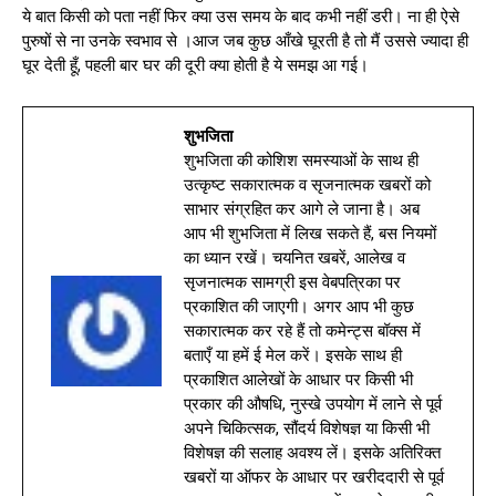
ये बात किसी को पता नहीं फिर क्या उस समय के बाद कभी नहीं डरी। ना ही ऐसे
पुरुषों से ना उनके स्वभाव से ।आज जब कुछ आँखे घूरती है तो मैं उससे ज्यादा ही
घूर देती हूँ, पहली बार घर की दूरी क्या होती है ये समझ आ गई।
शुभजिता
शुभजिता की कोशिश समस्याओं के साथ ही
उत्कृष्ट सकारात्मक व सृजनात्मक खबरों को
साभार संग्रहित कर आगे ले जाना है। अब
आप भी शुभजिता में लिख सकते हैं, बस नियमों
का ध्यान रखें। चयनित खबरें, आलेख व
सृजनात्मक सामग्री इस वेबपत्रिका पर
प्रकाशित की जाएगी। अगर आप भी कुछ
सकारात्मक कर रहे हैं तो कमेन्ट्स बॉक्स में
बताएँ या हमें ई मेल करें। इसके साथ ही
प्रकाशित आलेखों के आधार पर किसी भी
प्रकार की औषधि, नुस्खे उपयोग में लाने से पूर्व
अपने चिकित्सक, सौंदर्य विशेषज्ञ या किसी भी
विशेषज्ञ की सलाह अवश्य लें। इसके अतिरिक्त
खबरों या ऑफर के आधार पर खरीददारी से पूर्व