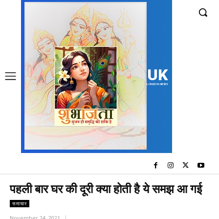
UK
LONDON NEWS
पहली बार घर की दूरी क्या होती है ये समझ आ गई
समाचार
November 24, 2021