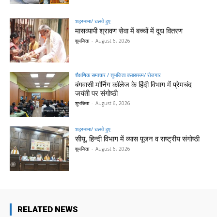
शहरनामा/ चलते हुए
मासव्यापी श्रावण सेवा में बच्चों में दूध वितरण
शुभजिता
-
August 6, 2026
शैक्षणिक समाचार / शुभजिता क्सासरूम/ रोजगार
बंगवासी मॉर्निंग कॉलेज के हिंदी विभाग में प्रेमचंद
जयंती पर संगोष्ठी
शुभजिता
-
August 6, 2026
शहरनामा/ चलते हुए
सीयू, हिन्दी विभाग में व्यास पूजन व राष्ट्रीय संगोष्ठी
शुभजिता
-
August 6, 2026
RELATED NEWS