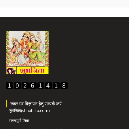
खबर एवं विज्ञापन हेतु सम्पर्क करें
शुभजिता(shubhjita.com)
महत्वपूर्ण लिंक