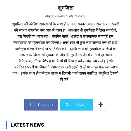
शुभजिता
https://www.shubhjita.com/
शुभजिता की कोशिश समस्याओं के साथ ही उत्कृष्ट सकारात्मक व सृजनात्मक खबरों
को साभार संग्रहित कर आगे ले जाना है। अब आप भी शुभजिता में लिख सकते हैं,
बस नियमों का ध्यान रखें। चयनित खबरें, आलेख व सृजनात्मक सामग्री इस
वेबपत्रिका पर प्रकाशित की जाएगी। अगर आप भी कुछ सकारात्मक कर रहे हैं तो
कमेन्ट्स बॉक्स में बताएँ या हमें ई मेल करें। इसके साथ ही प्रकाशित आलेखों के
आधार पर किसी भी प्रकार की औषधि, नुस्खे उपयोग में लाने से पूर्व अपने
चिकित्सक, सौंदर्य विशेषज्ञ या किसी भी विशेषज्ञ की सलाह अवश्य लें। इसके
अतिरिक्त खबरों या ऑफर के आधार पर खरीददारी से पूर्व आप खुद पड़ताल अवश्य
करें। इसके साथ ही कमेन्ट्स बॉक्स में टिप्पणी करते समय मर्यादित, संतुलित टिप्पणी
ही करें।
Facebook
Twitter
LATEST NEWS