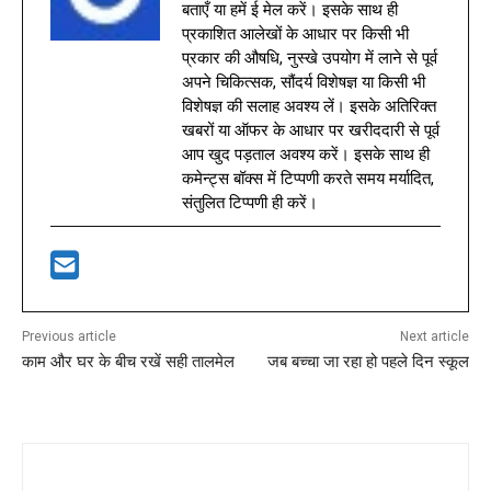
बताएँ या हमें ई मेल करें। इसके साथ ही
प्रकाशित आलेखों के आधार पर किसी भी
प्रकार की औषधि, नुस्खे उपयोग में लाने से पूर्व
अपने चिकित्सक, सौंदर्य विशेषज्ञ या किसी भी
विशेषज्ञ की सलाह अवश्य लें। इसके अतिरिक्त
खबरों या ऑफर के आधार पर खरीददारी से पूर्व
आप खुद पड़ताल अवश्य करें। इसके साथ ही
कमेन्ट्स बॉक्स में टिप्पणी करते समय मर्यादित,
संतुलित टिप्पणी ही करें।
Previous article
Next article
काम और घर के बीच रखें सही तालमेल
जब बच्चा जा रहा हो पहले दिन स्कूल