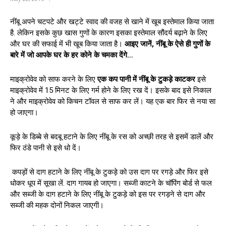
नींबू अपने चटपटे और खट्टे स्वाद की वजह से खाने में खूब इस्तेमाल किया जाता
है. लेकिन इसके कुछ खास गुणों के कारण इसका इस्तेमाल सौंदर्य बढ़ाने के लिए
और घर की सफाई में भी खूब किया जाता है।
आइए जानें
, नींबू के ऐसे ही गुणों के
बारे में जो आपके घर के हर कोने के चमका देंगे…
माइक्रोवेव को साफ करने के लिए
एक कप पानी में नींबू के टुकड़े काटकर
इसे
माइक्रोवेव में 15 मिनट के लिए गर्म होने के लिए रख दें। इसके बाद इसे निकाल
ने और माइक्रोवेव को किचन टॉवल से साफ कर लें। यह एक बार फिर से नया सा
हो जाएगा।
कूड़े के डिब्बे से बदबू हटाने के लिए नींबू के रस को अच्छी तरह से इसमें डालें और
फिर ठंडे पानी से इसे धो दें।
कपड़ों से दाग हटाने के लिए नींबू के टुकड़े को उस दाग पर रगड़े और फिर इसे
धोकर धूप में सूखा लें. दाग गायब हो जाएगा।
सब्जी काटने के चॉपिंग बोर्ड से फल
और सब्जी के दाग हटाने के लिए नींबू के टुकड़े को इस पर रगड़ने से दाग और
सब्जी की महक दोनों निकल जाएगी।