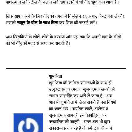
बाथरूम में लगे स्टील के नल में लगे दाग हटाने में भी नींबू बहुत काम आता है।
सिंक साफ करने के लिए नींबू को नमक में नि‍चोड़ कर एक गाढ़ा पेस्‍ट बना लें और
उसको
साबुन के घोल के साथ मिला
कर सिंक की सफाई करें।
आप खिड़कियों के शीशे, शीशे के दरवाजे और यहां तक कि अपनी कार के शीशों
को भी नींबू की मदद से साफ कर सकती हैं।
शुभजिता
शुभजिता की कोशिश समस्याओं के साथ ही
उत्कृष्ट सकारात्मक व सृजनात्मक खबरों को
साभार संग्रहित कर आगे ले जाना है। अब
आप भी शुभजिता में लिख सकते हैं, बस नियमों
का ध्यान रखें। चयनित खबरें, आलेख व
सृजनात्मक सामग्री इस वेबपत्रिका पर
प्रकाशित की जाएगी। अगर आप भी कुछ
सकारात्मक कर रहे हैं तो कमेन्ट्स बॉक्स में