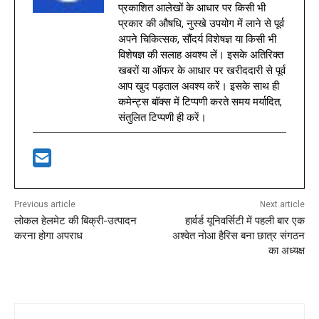
प्रकाशित आलेखों के आधार पर किसी भी
प्रकार की औषधि, नुस्खे उपयोग में लाने से पूर्व
अपने चिकित्सक, सौंदर्य विशेषज्ञ या किसी भी
विशेषज्ञ की सलाह अवश्य लें। इसके अतिरिक्त
खबरों या ऑफर के आधार पर खरीददारी से पूर्व
आप खुद पड़ताल अवश्य करें। इसके साथ ही
कमेन्ट्स बॉक्स में टिप्पणी करते समय मर्यादित,
संतुलित टिप्पणी ही करें।
Previous article
Next article
लोकल हेलमेट की बिक्री-उत्पादन
हार्वर्ड यूनिवर्सिटी में पहली बार एक
करना होगा अपराध
अश्वेत नोआ हैरिस बना छात्र संगठन
का अध्यक्ष