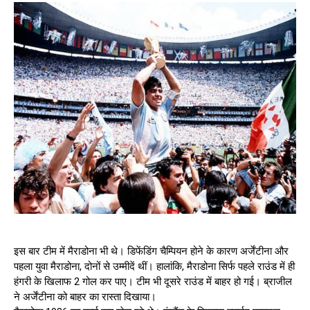
इस बार टीम में मैराडोना भी थे। डिफेंडिंग चैम्पियन होने के कारण अर्जेंटीना और
पहला युवा मैराडोना, दोनों से उम्मीदें थीं। हालांकि, मैराडोना सिर्फ पहले राउंड में ही
हंगरी के खिलाफ 2 गोल कर पाए। टीम भी दूसरे राउंड में बाहर हो गई। ब्राजील
ने अर्जेंटीना को बाहर का रास्ता दिखाया।