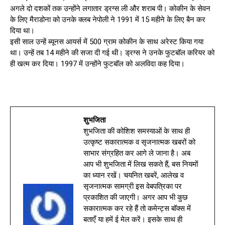
अगले दो दशकों तक उन्होंने लगातार ड्रग्स ली और शराब पी। कोकीन के सेवन
के लिए मैराडोना को उनके क्लब नेपोली ने 1991 में 15 महीने के लिए बैन कर
दिया था।
इसी साल उन्हें ब्यूनस आयर्स में 500 ग्राम कोकीन के साथ अरेस्ट किया गया
था। उन्हें तब 14 महीने की सजा दी गई थी। ड्रग्स ने उनके फुटबॉल करियर को
ही खत्म कर दिया। 1997 में उन्होंने फुटबॉल को अलविदा कह दिया।
शुभजिता
शुभजिता की कोशिश समस्याओं के साथ ही
उत्कृष्ट सकारात्मक व सृजनात्मक खबरों को
साभार संग्रहित कर आगे ले जाना है। अब
आप भी शुभजिता में लिख सकते हैं, बस नियमों
का ध्यान रखें। चयनित खबरें, आलेख व
सृजनात्मक सामग्री इस वेबपत्रिका पर
प्रकाशित की जाएगी। अगर आप भी कुछ
सकारात्मक कर रहे हैं तो कमेन्ट्स बॉक्स में
बताएँ या हमें ई मेल करें। इसके साथ ही