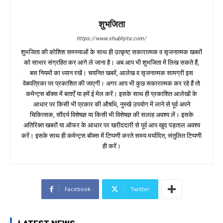
शुभजिता
https://www.shubhjita.com/
शुभजिता की कोशिश समस्याओं के साथ ही उत्कृष्ट सकारात्मक व सृजनात्मक खबरों
को साभार संग्रहित कर आगे ले जाना है। अब आप भी शुभजिता में लिख सकते हैं,
बस नियमों का ध्यान रखें। चयनित खबरें, आलेख व सृजनात्मक सामग्री इस
वेबपत्रिका पर प्रकाशित की जाएगी। अगर आप भी कुछ सकारात्मक कर रहे हैं तो
कमेन्ट्स बॉक्स में बताएँ या हमें ई मेल करें। इसके साथ ही प्रकाशित आलेखों के
आधार पर किसी भी प्रकार की औषधि, नुस्खे उपयोग में लाने से पूर्व अपने
चिकित्सक, सौंदर्य विशेषज्ञ या किसी भी विशेषज्ञ की सलाह अवश्य लें। इसके
अतिरिक्त खबरों या ऑफर के आधार पर खरीददारी से पूर्व आप खुद पड़ताल अवश्य
करें। इसके साथ ही कमेन्ट्स बॉक्स में टिप्पणी करते समय मर्यादित, संतुलित टिप्पणी
ही करें।
Facebook
Twitter