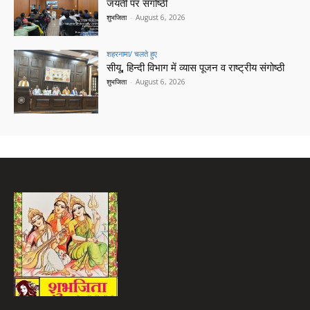
जयंती पर संगोष्ठी
शुभजिता
-
August 6, 2026
शहरनामा/ चलते हुए
सीयू, हिन्दी विभाग में व्यास पूजन व राष्ट्रीय संगोष्ठी
शुभजिता
-
August 6, 2026