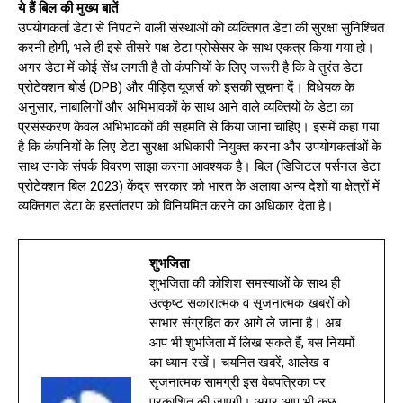
ये हैं बिल की मुख्य बातें
उपयोगकर्ता डेटा से निपटने वाली संस्थाओं को व्यक्तिगत डेटा की सुरक्षा सुनिश्चित
करनी होगी, भले ही इसे तीसरे पक्ष डेटा प्रोसेसर के साथ एकत्र किया गया हो।
अगर डेटा में कोई सेंध लगती है तो कंपनियों के लिए जरूरी है कि वे तुरंत डेटा
प्रोटेक्शन बोर्ड (DPB) और पीड़ित यूजर्स को इसकी सूचना दें। विधेयक के
अनुसार, नाबालिगों और अभिभावकों के साथ आने वाले व्यक्तियों के डेटा का
प्रसंस्करण केवल अभिभावकों की सहमति से किया जाना चाहिए। इसमें कहा गया
है कि कंपनियों के लिए डेटा सुरक्षा अधिकारी नियुक्त करना और उपयोगकर्ताओं के
साथ उनके संपर्क विवरण साझा करना आवश्यक है। बिल (डिजिटल पर्सनल डेटा
प्रोटेक्शन बिल 2023) केंद्र सरकार को भारत के अलावा अन्य देशों या क्षेत्रों में
व्यक्तिगत डेटा के हस्तांतरण को विनियमित करने का अधिकार देता है।
शुभजिता
शुभजिता की कोशिश समस्याओं के साथ ही
उत्कृष्ट सकारात्मक व सृजनात्मक खबरों को
साभार संग्रहित कर आगे ले जाना है। अब
आप भी शुभजिता में लिख सकते हैं, बस नियमों
का ध्यान रखें। चयनित खबरें, आलेख व
सृजनात्मक सामग्री इस वेबपत्रिका पर
प्रकाशित की जाएगी। अगर आप भी कुछ