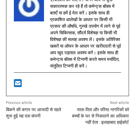
सकारात्मक कर रहे हैं तो कमेन्ट्स बॉक्स में
बताएँ या हमें ई मेल करें। इसके साथ ही
प्रकाशित आलेखों के आधार पर किसी भी
प्रकार की औषधि, नुस्खे उपयोग में लाने से पूर्व
अपने चिकित्सक, सौंदर्य विशेषज्ञ या किसी भी
विशेषज्ञ की सलाह अवश्य लें। इसके अतिरिक्त
खबरों या ऑफर के आधार पर खरीददारी से पूर्व
आप खुद पड़ताल अवश्य करें। इसके साथ ही
कमेन्ट्स बॉक्स में टिप्पणी करते समय मर्यादित,
संतुलित टिप्पणी ही करें।
Previous article
Next article
ब‍िकने की कगार पर आजादी से पहले
माता-पिता और वरिष्ठ नागरिकों को
शुरू हुई यह दवा कंपनी
बच्चों के घर से निकालने का अधिकार
नहीं देता : इलाहाबाद हाईकोर्ट