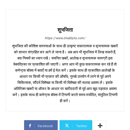
शुभजिता
https://www.shubhjita.com/
शुभजिता की कोशिश समस्याओं के साथ ही उत्कृष्ट सकारात्मक व सृजनात्मक खबरों
को साभार संग्रहित कर आगे ले जाना है। अब आप भी शुभजिता में लिख सकते हैं,
बस नियमों का ध्यान रखें। चयनित खबरें, आलेख व सृजनात्मक सामग्री इस
वेबपत्रिका पर प्रकाशित की जाएगी। अगर आप भी कुछ सकारात्मक कर रहे हैं तो
कमेन्ट्स बॉक्स में बताएँ या हमें ई मेल करें। इसके साथ ही प्रकाशित आलेखों के
आधार पर किसी भी प्रकार की औषधि, नुस्खे उपयोग में लाने से पूर्व अपने
चिकित्सक, सौंदर्य विशेषज्ञ या किसी भी विशेषज्ञ की सलाह अवश्य लें। इसके
अतिरिक्त खबरों या ऑफर के आधार पर खरीददारी से पूर्व आप खुद पड़ताल अवश्य
करें। इसके साथ ही कमेन्ट्स बॉक्स में टिप्पणी करते समय मर्यादित, संतुलित टिप्पणी
ही करें।
Facebook
Twitter