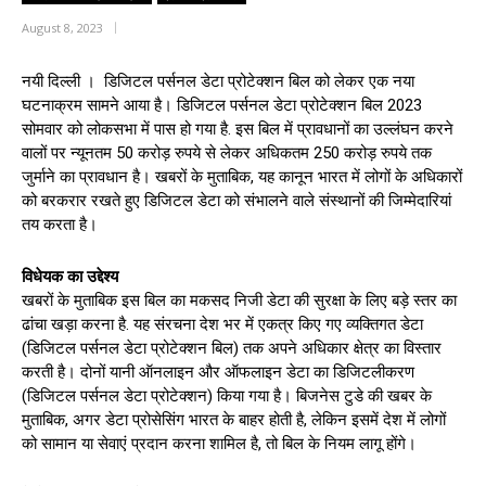
August 8, 2023
नयी दिल्ली । डिजिटल पर्सनल डेटा प्रोटेक्शन बिल को लेकर एक नया
घटनाक्रम सामने आया है। डिजिटल पर्सनल डेटा प्रोटेक्शन बिल 2023
सोमवार को लोकसभा में पास हो गया है. इस बिल में प्रावधानों का उल्लंघन करने
वालों पर न्यूनतम 50 करोड़ रुपये से लेकर अधिकतम 250 करोड़ रुपये तक
जुर्माने का प्रावधान है। खबरों के मुताबिक, यह कानून भारत में लोगों के अधिकारों
को बरकरार रखते हुए डिजिटल डेटा को संभालने वाले संस्थानों की जिम्मेदारियां
तय करता है।
विधेयक का उद्देश्य
खबरों के मुताबिक इस बिल का मकसद निजी डेटा की सुरक्षा के लिए बड़े स्तर का
ढांचा खड़ा करना है. यह संरचना देश भर में एकत्र किए गए व्यक्तिगत डेटा
(डिजिटल पर्सनल डेटा प्रोटेक्शन बिल) तक अपने अधिकार क्षेत्र का विस्तार
करती है। दोनों यानी ऑनलाइन और ऑफलाइन डेटा का डिजिटलीकरण
(डिजिटल पर्सनल डेटा प्रोटेक्शन) किया गया है। बिजनेस टुडे की खबर के
मुताबिक, अगर डेटा प्रोसेसिंग भारत के बाहर होती है, लेकिन इसमें देश में लोगों
को सामान या सेवाएं प्रदान करना शामिल है, तो बिल के नियम लागू होंगे।