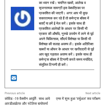
का ध्यान रखें। चयनित खबरें, आलेख व
सृजनात्मक सामग्री इस वेबपत्रिका पर
प्रकाशित की जाएगी। अगर आप भी कुछ
सकारात्मक कर रहे हैं तो कमेन्ट्स बॉक्स में
बताएँ या हमें ई मेल करें। इसके साथ ही
प्रकाशित आलेखों के आधार पर किसी भी
प्रकार की औषधि, नुस्खे उपयोग में लाने से पूर्व
अपने चिकित्सक, सौंदर्य विशेषज्ञ या किसी भी
विशेषज्ञ की सलाह अवश्य लें। इसके अतिरिक्त
खबरों या ऑफर के आधार पर खरीददारी से पूर्व
आप खुद पड़ताल अवश्य करें। इसके साथ ही
कमेन्ट्स बॉक्स में टिप्पणी करते समय मर्यादित,
संतुलित टिप्पणी ही करें।
Previous article
Next article
कोविड -19 वैक्सीन आपूर्ति : साथ आये
एम्स में शुरू हुआ ‘वर्चुअल’ शव परीक्षण
आरडीआईएफ और स्टेलिस बायोफर्मा