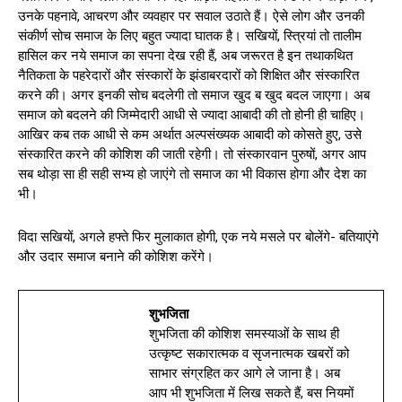
उनके पहनावे, आचरण और व्यवहार पर सवाल उठाते हैं। ऐसे लोग और उनकी
संकीर्ण सोच समाज के लिए बहुत ज्यादा घातक है। सखियों, स्त्रियां तो तालीम
हासिल कर नये समाज का सपना देख रही हैं, अब जरूरत है इन तथाकथित
नैतिकता के पहरेदारों और संस्कारों के झंडाबरदारों को शिक्षित और संस्कारित
करने की। अगर इनकी सोच बदलेगी तो समाज खुद ब खुद बदल जाएगा। अब
समाज को बदलने की जिम्मेदारी आधी से ज्यादा आबादी की तो होनी ही चाहिए।
आखिर कब तक आधी से कम अर्थात अल्पसंख्यक आबादी को कोसते हुए, उसे
संस्कारित करने की कोशिश की जाती रहेगी। तो संस्कारवान पुरुषों, अगर आप
सब थोड़ा सा ही सही सभ्य हो जाएंगे तो समाज का भी विकास होगा और देश का
भी।
विदा सखियों, अगले हफ्ते फिर मुलाकात होगी, एक नये मसले पर बोलेंगे- बतियाएंगे
और उदार समाज बनाने की कोशिश करेंगे।
शुभजिता
शुभजिता की कोशिश समस्याओं के साथ ही
उत्कृष्ट सकारात्मक व सृजनात्मक खबरों को
साभार संग्रहित कर आगे ले जाना है। अब
आप भी शुभजिता में लिख सकते हैं, बस नियमों