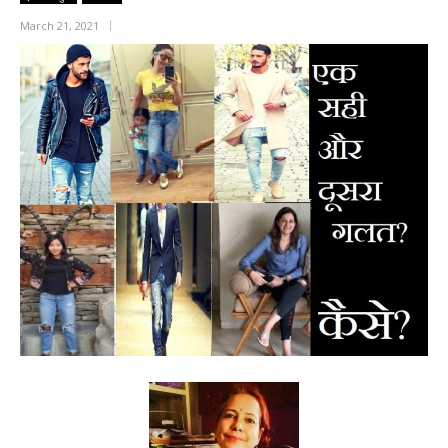
March 21, 2021