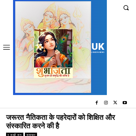
UK
LONDON NEWS
जरूरत नैतिकता के पहरेदारों को शिक्षित और
संस्कारित करने की है
ए सखी सुन
समाचार