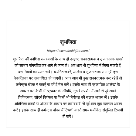
शुभजिता
https://www.shubhjita.com/
शुभजिता की कोशिश समस्याओं के साथ ही उत्कृष्ट सकारात्मक व सृजनात्मक खबरों
को साभार संग्रहित कर आगे ले जाना है। अब आप भी शुभजिता में लिख सकते हैं,
बस नियमों का ध्यान रखें। चयनित खबरें, आलेख व सृजनात्मक सामग्री इस
वेबपत्रिका पर प्रकाशित की जाएगी। अगर आप भी कुछ सकारात्मक कर रहे हैं तो
कमेन्ट्स बॉक्स में बताएँ या हमें ई मेल करें। इसके साथ ही प्रकाशित आलेखों के
आधार पर किसी भी प्रकार की औषधि, नुस्खे उपयोग में लाने से पूर्व अपने
चिकित्सक, सौंदर्य विशेषज्ञ या किसी भी विशेषज्ञ की सलाह अवश्य लें। इसके
अतिरिक्त खबरों या ऑफर के आधार पर खरीददारी से पूर्व आप खुद पड़ताल अवश्य
करें। इसके साथ ही कमेन्ट्स बॉक्स में टिप्पणी करते समय मर्यादित, संतुलित टिप्पणी
ही करें।