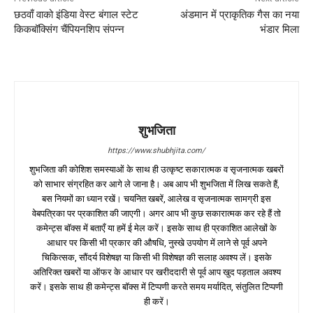
छठवाँ वाको इंडिया वेस्ट बंगाल स्टेट
अंडमान में प्राकृतिक गैस का नया
किकबॉक्सिंग चैंपियनशिप संपन्न
भंडार मिला
शुभजिता
https://www.shubhjita.com/
शुभजिता की कोशिश समस्याओं के साथ ही उत्कृष्ट सकारात्मक व सृजनात्मक खबरों
को साभार संग्रहित कर आगे ले जाना है। अब आप भी शुभजिता में लिख सकते हैं,
बस नियमों का ध्यान रखें। चयनित खबरें, आलेख व सृजनात्मक सामग्री इस
वेबपत्रिका पर प्रकाशित की जाएगी। अगर आप भी कुछ सकारात्मक कर रहे हैं तो
कमेन्ट्स बॉक्स में बताएँ या हमें ई मेल करें। इसके साथ ही प्रकाशित आलेखों के
आधार पर किसी भी प्रकार की औषधि, नुस्खे उपयोग में लाने से पूर्व अपने
चिकित्सक, सौंदर्य विशेषज्ञ या किसी भी विशेषज्ञ की सलाह अवश्य लें। इसके
अतिरिक्त खबरों या ऑफर के आधार पर खरीददारी से पूर्व आप खुद पड़ताल अवश्य
करें। इसके साथ ही कमेन्ट्स बॉक्स में टिप्पणी करते समय मर्यादित, संतुलित टिप्पणी
ही करें।