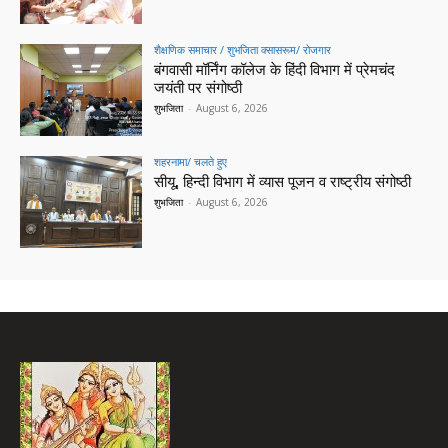
शैक्षणिक समाचार / शुभजिता क्सासरूम/ रोजगार
बंगवासी मॉर्निंग कॉलेज के हिंदी विभाग में प्रेमचंद
जयंती पर संगोष्ठी
शुभजिता
-
August 6, 2026
शहरनामा/ चलते हुए
सीयू, हिन्दी विभाग में व्यास पूजन व राष्ट्रीय संगोष्ठी
शुभजिता
-
August 6, 2026