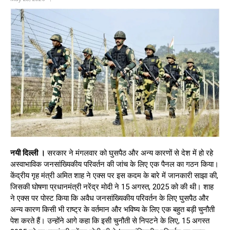
नयी दिल्ली ।
सरकार ने मंगलवार को घुसपैठ और अन्य कारणों से देश में हो रहे
अस्वाभाविक जनसांख्यिकीय परिवर्तन की जांच के लिए एक पैनल का गठन किया।
केंद्रीय गृह मंत्री अमित शाह ने एक्स पर इस कदम के बारे में जानकारी साझा की,
जिसकी घोषणा प्रधानमंत्री नरेंद्र मोदी ने 15 अगस्त, 2025 को की थी। शाह
ने एक्स पर पोस्ट किया कि अवैध जनसांख्यिकीय परिवर्तन के लिए घुसपैठ और
अन्य कारण किसी भी राष्ट्र के वर्तमान और भविष्य के लिए एक बहुत बड़ी चुनौती
पेश करते हैं। उन्होंने आगे कहा कि इसी चुनौती से निपटने के लिए, 15 अगस्त