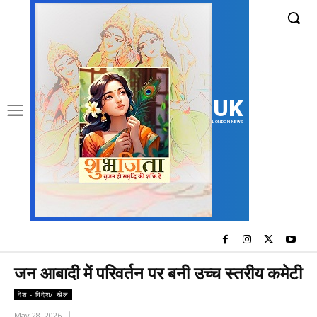
UK
LONDON NEWS
जन आबादी में परिवर्तन पर बनी उच्च स्तरीय कमेटी
देश - विदेश/ खेल
May 28, 2026