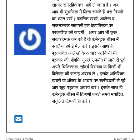
साभार संग्रहित कर आगे ले जाना है। अब
आप भी शुभजिता में लिख सकते हैं, बस नियमों
का ध्यान रखें। चयनित खबरें, आलेख व
सृजनात्मक सामग्री इस वेबपत्रिका पर
प्रकाशित की जाएगी। अगर आप भी कुछ
सकारात्मक कर रहे हैं तो कमेन्ट्स बॉक्स में
बताएँ या हमें ई मेल करें। इसके साथ ही
प्रकाशित आलेखों के आधार पर किसी भी
प्रकार की औषधि, नुस्खे उपयोग में लाने से पूर्व
अपने चिकित्सक, सौंदर्य विशेषज्ञ या किसी भी
विशेषज्ञ की सलाह अवश्य लें। इसके अतिरिक्त
खबरों या ऑफर के आधार पर खरीददारी से पूर्व
आप खुद पड़ताल अवश्य करें। इसके साथ ही
कमेन्ट्स बॉक्स में टिप्पणी करते समय मर्यादित,
संतुलित टिप्पणी ही करें।
Previous article
Next article