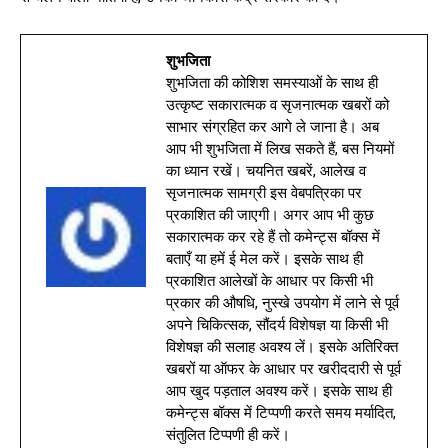
शुभजिता
शुभजिता की कोशिश समस्याओं के साथ ही
उत्कृष्ट सकारात्मक व सृजनात्मक खबरों को
साभार संग्रहित कर आगे ले जाना है। अब
आप भी शुभजिता में लिख सकते हैं, बस नियमों
का ध्यान रखें। चयनित खबरें, आलेख व
सृजनात्मक सामग्री इस वेबपत्रिका पर
प्रकाशित की जाएगी। अगर आप भी कुछ
सकारात्मक कर रहे हैं तो कमेन्ट्स बॉक्स में
बताएँ या हमें ई मेल करें। इसके साथ ही
प्रकाशित आलेखों के आधार पर किसी भी
प्रकार की औषधि, नुस्खे उपयोग में लाने से पूर्व
अपने चिकित्सक, सौंदर्य विशेषज्ञ या किसी भी
विशेषज्ञ की सलाह अवश्य लें। इसके अतिरिक्त
खबरों या ऑफर के आधार पर खरीददारी से पूर्व
आप खुद पड़ताल अवश्य करें। इसके साथ ही
कमेन्ट्स बॉक्स में टिप्पणी करते समय मर्यादित,
संतुलित टिप्पणी ही करें।