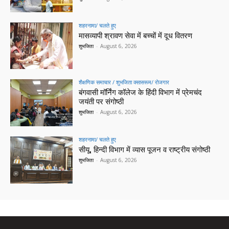
शहरनामा/ चलते हुए
मासव्यापी श्रावण सेवा में बच्चों में दूध वितरण
शुभजिता
-
August 6, 2026
शैक्षणिक समाचार / शुभजिता क्सासरूम/ रोजगार
बंगवासी मॉर्निंग कॉलेज के हिंदी विभाग में प्रेमचंद
जयंती पर संगोष्ठी
शुभजिता
-
August 6, 2026
शहरनामा/ चलते हुए
सीयू, हिन्दी विभाग में व्यास पूजन व राष्ट्रीय संगोष्ठी
शुभजिता
-
August 6, 2026