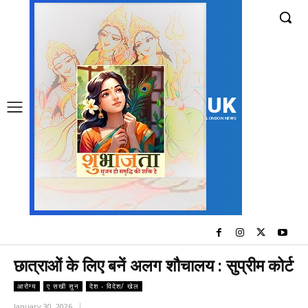
UK
LONDON NEWS
छात्राओं के लिए बनें अलग शौचालय : सुप्रीम कोर्ट
आरोग्य
ए सखी सुन
देश - विदेश/ खेल
January 30, 2026