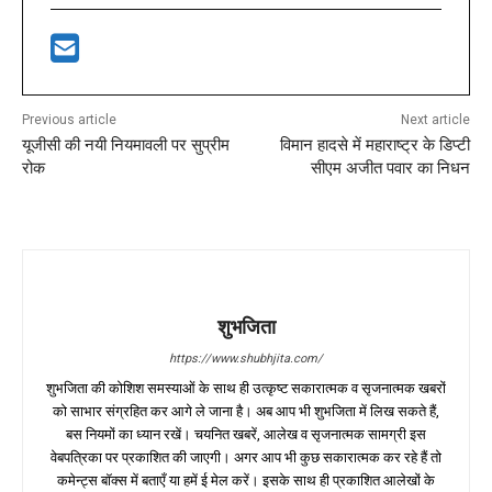
Previous article
Next article
यूजीसी की नयी नियमावली पर सुप्रीम
विमान हादसे में महाराष्ट्र के डिप्टी
रोक
सीएम अजीत पवार का निधन
शुभजिता
https://www.shubhjita.com/
शुभजिता की कोशिश समस्याओं के साथ ही उत्कृष्ट सकारात्मक व सृजनात्मक खबरों
को साभार संग्रहित कर आगे ले जाना है। अब आप भी शुभजिता में लिख सकते हैं,
बस नियमों का ध्यान रखें। चयनित खबरें, आलेख व सृजनात्मक सामग्री इस
वेबपत्रिका पर प्रकाशित की जाएगी। अगर आप भी कुछ सकारात्मक कर रहे हैं तो
कमेन्ट्स बॉक्स में बताएँ या हमें ई मेल करें। इसके साथ ही प्रकाशित आलेखों के