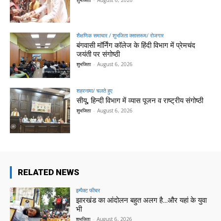
शुभजिता
-
August 6, 2026
शैक्षणिक समाचार / शुभजिता क्सासरूम/ रोजगार
बंगवासी मॉर्निंग कॉलेज के हिंदी विभाग में प्रेमचंद
जयंती पर संगोष्ठी
शुभजिता
-
August 6, 2026
शहरनामा/ चलते हुए
सीयू, हिन्दी विभाग में व्यास पूजन व राष्ट्रीय संगोष्ठी
शुभजिता
-
August 6, 2026
RELATED NEWS
इम्पैक्ट फीचर
झारखंड का आंदोलन बहुत अलग है…और यहां के युवा
भी
शुभजिता
-
August 6, 2026