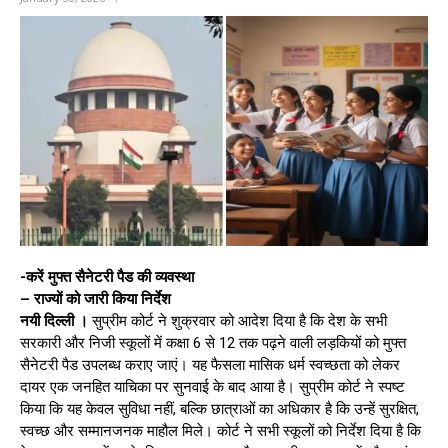
-करें मुफ्त सैनेटरी पैड की व्यवस्था
– राज्यों को जारी किया निर्देश
नयी दिल्ली ।
सुप्रीम कोर्ट ने शुक्रवार को आदेश दिया है कि देश के सभी
सरकारी और निजी स्कूलों में कक्षा 6 से 12 तक पढ़ने वाली लड़कियों को मुफ्त
सैनेटरी पैड उपलब्ध कराए जाएं। यह फैसला मासिक धर्म स्वच्छता को लेकर
दायर एक जनहित याचिका पर सुनवाई के बाद आया है। सुप्रीम कोर्ट ने स्पष्ट
किया कि यह केवल सुविधा नहीं, बल्कि छात्राओं का अधिकार है कि उन्हें सुरक्षित,
स्वच्छ और सम्मानजनक माहौल मिले। कोर्ट ने सभी स्कूलों को निर्देश दिया है कि