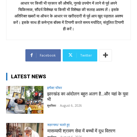
आधार पर किसी भी प्रकार की औषधि, नुस्खे उपयोग में लाने से पूर्व अपने
चिकित्सक, सौंदर्य विशेषज्ञ या किसी भी विशेषज्ञ की सलाह अवश्य लें। इसके
अतिरिक्त खबरों या ऑफर के आधार पर खरीददारी से पूर्व आप खुद पड़ताल अवश्य
करें। इसके साथ ही कमेन्ट्स बॉक्स में टिप्पणी करते समय मर्यादित, संतुलित टिप्पणी
ही करें।
Facebook
Twitter
LATEST NEWS
इम्पैक्ट फीचर
झारखंड का आंदोलन बहुत अलग है…और यहां के युवा
भी
शुभजिता
-
August 6, 2026
शहरनामा/ चलते हुए
मासव्यापी श्रावण सेवा में बच्चों में दूध वितरण