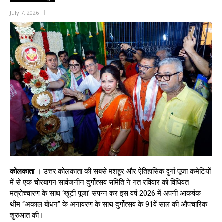
July 7, 2026
कोलकाता
। उत्तर कोलकाता की सबसे मशहूर और ऐतिहासिक दुर्गा पूजा कमेटियों
में से एक चोरबागन सार्वजनीन दुर्गोत्सव समिति ने गत रविवार को विधिवत
मंत्रोच्चारण के साथ ‘खूंटी पूजा’ संपन्न कर इस वर्ष 2026 में अपनी आकर्षक
थीम “अकाल बोधन” के अनावरण के साथ दुर्गोत्सव के 91वें साल की औपचारिक
शुरुआत की।