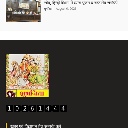
सीयू, हिन्दी विभाग में व्यास पूजन व राष्ट्रीय संगोष्ठी
शुभजिता
-
August 6, 2026
खबर एवं विज्ञापन हेतु सम्पर्क करें