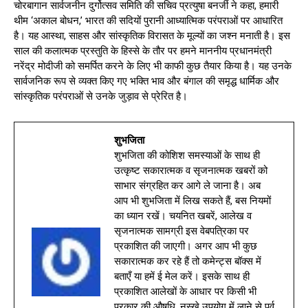
चोरबागान सार्वजनीन दुर्गोत्सव समिति की सचिव प्रत्युषा बनर्जी ने कहा, हमारी
थीम ‘अकाल बोधन,’ भारत की सदियों पुरानी आध्यात्मिक परंपराओं पर आधारित
है। यह आस्था, साहस और सांस्कृतिक विरासत के मूल्यों का जश्न मनाती है। इस
साल की कलात्मक प्रस्तुति के हिस्से के तौर पर हमने माननीय प्रधानमंत्री
नरेंद्र मोदीजी को समर्पित करने के लिए भी काफी कुछ तैयार किया है। यह उनके
सार्वजनिक रूप से व्यक्त किए गए भक्ति भाव और बंगाल की समृद्ध धार्मिक और
सांस्कृतिक परंपराओं से उनके जुड़ाव से प्रेरित है।
शुभजिता
शुभजिता की कोशिश समस्याओं के साथ ही
उत्कृष्ट सकारात्मक व सृजनात्मक खबरों को
साभार संग्रहित कर आगे ले जाना है। अब
आप भी शुभजिता में लिख सकते हैं, बस नियमों
का ध्यान रखें। चयनित खबरें, आलेख व
सृजनात्मक सामग्री इस वेबपत्रिका पर
प्रकाशित की जाएगी। अगर आप भी कुछ
सकारात्मक कर रहे हैं तो कमेन्ट्स बॉक्स में
बताएँ या हमें ई मेल करें। इसके साथ ही
प्रकाशित आलेखों के आधार पर किसी भी
प्रकार की औषधि, नुस्खे उपयोग में लाने से पूर्व