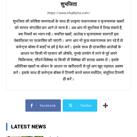
शुभजिता
https://www.shubhjita.com/
शुभजिता की कोशिश समस्याओं के साथ ही उत्कृष्ट सकारात्मक व सृजनात्मक खबरों
को साभार संग्रहित कर आगे ले जाना है। अब आप भी शुभजिता में लिख सकते हैं,
बस नियमों का ध्यान रखें। चयनित खबरें, आलेख व सृजनात्मक सामग्री इस
वेबपत्रिका पर प्रकाशित की जाएगी। अगर आप भी कुछ सकारात्मक कर रहे हैं तो
कमेन्ट्स बॉक्स में बताएँ या हमें ई मेल करें। इसके साथ ही प्रकाशित आलेखों के
आधार पर किसी भी प्रकार की औषधि, नुस्खे उपयोग में लाने से पूर्व अपने
चिकित्सक, सौंदर्य विशेषज्ञ या किसी भी विशेषज्ञ की सलाह अवश्य लें। इसके
अतिरिक्त खबरों या ऑफर के आधार पर खरीददारी से पूर्व आप खुद पड़ताल अवश्य
करें। इसके साथ ही कमेन्ट्स बॉक्स में टिप्पणी करते समय मर्यादित, संतुलित टिप्पणी
ही करें।
Facebook
Twitter
LATEST NEWS