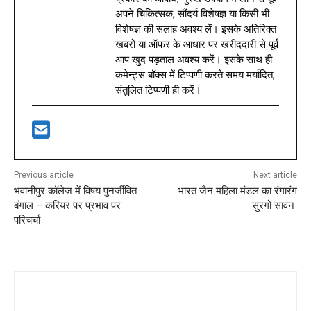
अपने चिकित्सक, सौंदर्य विशेषज्ञ या किसी भी
विशेषज्ञ की सलाह अवश्य लें। इसके अतिरिक्त
खबरों या ऑफर के आधार पर खरीददारी से पूर्व
आप खुद पड़ताल अवश्य करें। इसके साथ ही
कमेन्ट्स बॉक्स में टिप्पणी करते समय मर्यादित,
संतुलित टिप्पणी ही करें।
Previous article
Next article
भवानीपुर कॉलेज में विषय पुनर्जीवित
भारत जैन महिला मंडल का रंगारंग
बंगाल – करियर पर प्रभाव पर
सुंरगो सावन
परिचर्चा