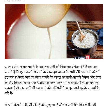
अक्सर लोग चावल पकने के बाद इस पानी को निकालकर फेंक देते है क्या आप
जानते हैं कि ऐसा करने से पानी के साथ हम चावल के सभी पौष्टिक तत्वों को भी
हटा देते हैं.अगर आप यह जान जाएंगे कि चावल का पानी आपकी स्किन और हेयर
के लिए कितना लाभदायक है और यह किन-किन गंभीर बीमारियों से आपको बचा
सकता है तो आप कभी भी इस पानी को नहीं फेकेंगे. आइए जानें इसके फायदों के
बारे में-
मांड में विटामिन बी, सी और ई की प्रचुरता है और ये सभी विटामिन शरीर की