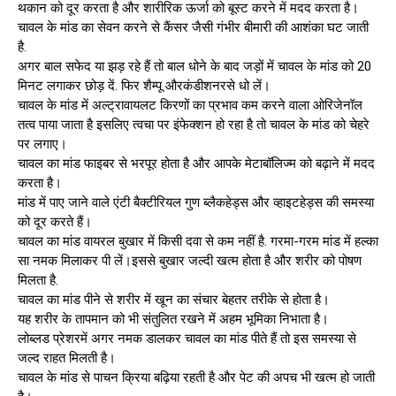
थकान को दूर करता है और शारीरिक ऊर्जा को बूस्ट करने में मदद करता है।
चावल के मांड का सेवन करने से कैंसर जैसी गंभीर बीमारी की आशंका घट जाती
है.
अगर बाल सफेद या झड़ रहे हैं तो बाल धोने के बाद जड़ों में चावल के मांड को 20
मिनट लगाकर छोड़ दें. फिर शैम्‍पू औरकंडीशनरसे धो लें।
चावल के मांड में अल्ट्रावायलट किरणों का प्रभाव कम करने वाला ओरिजेनॉल
तत्व पाया जाता है इसलिए त्वचा पर इंफेक्शन हो रहा है तो चावल के मांड को चेहरे
पर लगाए।
चावल का मांड फाइबर से भरपूर होता है और आपके मेटाबॉलिज्म को बढ़ाने में मदद
करता है।
मांड में पाए जाने वाले एंटी बैक्टीरियल गुण ब्लैकहेड्स और व्हाइटहेड्स की समस्या
को दूर करते हैं।
चावल का मांड वायरल बुखार में किसी दवा से कम नहीं है. गरमा-गरम मांड में हल्का
सा नमक मिलाकर पी लें।इससे बुखार जल्दी खत्म होता है और शरीर को पोषण
मिलता है.
चावल का मांड पीने से शरीर में खून का संचार बेहतर तरीके से होता है।
यह शरीर के तापमान को भी संतुलित रखने में अहम भूमिका निभाता है।
लोब्लड प्रेशरमें अगर नमक डालकर चावल का मांड पीते हैं तो इस समस्या से
जल्द राहत मिलती है।
चावल के मांड से पाचन क्रिया बढ़िया रहती है और पेट की अपच भी खत्म हो जाती