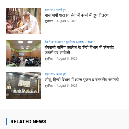
शहरनामा/ चलते हुए
मासव्यापी श्रावण सेवा में बच्चों में दूध वितरण
शुभजिता
-
August 6, 2026
शैक्षणिक समाचार / शुभजिता क्सासरूम/ रोजगार
बंगवासी मॉर्निंग कॉलेज के हिंदी विभाग में प्रेमचंद
जयंती पर संगोष्ठी
शुभजिता
-
August 6, 2026
शहरनामा/ चलते हुए
सीयू, हिन्दी विभाग में व्यास पूजन व राष्ट्रीय संगोष्ठी
शुभजिता
-
August 6, 2026
RELATED NEWS