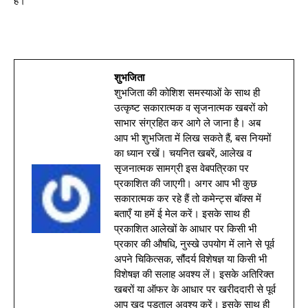
है।
शुभजिता
शुभजिता की कोशिश समस्याओं के साथ ही
उत्कृष्ट सकारात्मक व सृजनात्मक खबरों को
साभार संग्रहित कर आगे ले जाना है। अब
आप भी शुभजिता में लिख सकते हैं, बस नियमों
का ध्यान रखें। चयनित खबरें, आलेख व
सृजनात्मक सामग्री इस वेबपत्रिका पर
प्रकाशित की जाएगी। अगर आप भी कुछ
सकारात्मक कर रहे हैं तो कमेन्ट्स बॉक्स में
बताएँ या हमें ई मेल करें। इसके साथ ही
प्रकाशित आलेखों के आधार पर किसी भी
प्रकार की औषधि, नुस्खे उपयोग में लाने से पूर्व
अपने चिकित्सक, सौंदर्य विशेषज्ञ या किसी भी
विशेषज्ञ की सलाह अवश्य लें। इसके अतिरिक्त
खबरों या ऑफर के आधार पर खरीददारी से पूर्व
आप खुद पड़ताल अवश्य करें। इसके साथ ही