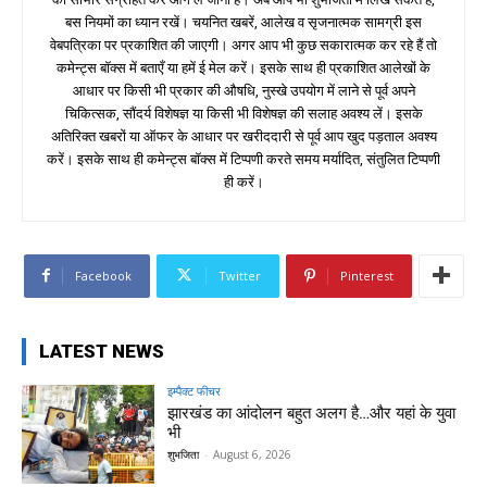
बस नियमों का ध्यान रखें। चयनित खबरें, आलेख व सृजनात्मक सामग्री इस
वेबपत्रिका पर प्रकाशित की जाएगी। अगर आप भी कुछ सकारात्मक कर रहे हैं तो
कमेन्ट्स बॉक्स में बताएँ या हमें ई मेल करें। इसके साथ ही प्रकाशित आलेखों के
आधार पर किसी भी प्रकार की औषधि, नुस्खे उपयोग में लाने से पूर्व अपने
चिकित्सक, सौंदर्य विशेषज्ञ या किसी भी विशेषज्ञ की सलाह अवश्य लें। इसके
अतिरिक्त खबरों या ऑफर के आधार पर खरीददारी से पूर्व आप खुद पड़ताल अवश्य
करें। इसके साथ ही कमेन्ट्स बॉक्स में टिप्पणी करते समय मर्यादित, संतुलित टिप्पणी
ही करें।
Facebook
Twitter
Pinterest
LATEST NEWS
इम्पैक्ट फीचर
झारखंड का आंदोलन बहुत अलग है…और यहां के युवा
भी
शुभजिता
-
August 6, 2026