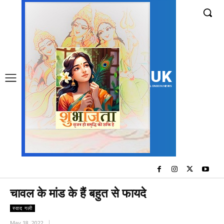
UK
LONDON NEWS
चावल के मांड के हैं बहुत से फायदे
स्वाद गली
May 18, 2022