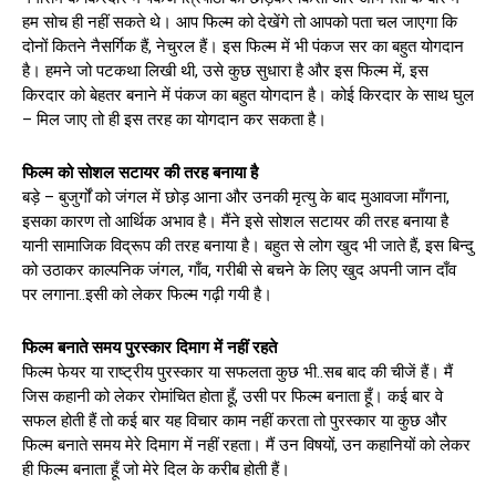
हम सोच ही नहीं सकते थे। आप फिल्म को देखेंगे तो आपको पता चल जाएगा कि
दोनों कितने नैसर्गिक हैं, नेचुरल हैं। इस फिल्म में भी पंकज सर का बहुत योगदान
है। हमने जो पटकथा लिखी थी, उसे कुछ सुधारा है और इस फिल्म में, इस
किरदार को बेहतर बनाने में पंकज का बहुत योगदान है। कोई किरदार के साथ घुल
– मिल जाए तो ही इस तरह का योगदान कर सकता है।
फिल्म को सोशल सटायर की तरह बनाया है
बड़े – बुजुर्गों को जंगल में छोड़ आना और उनकी मृत्यु के बाद मुआवजा माँगना,
इसका कारण तो आर्थिक अभाव है। मैंने इसे सोशल सटायर की तरह बनाया है
यानी सामाजिक विद्रूप की तरह बनाया है। बहुत से लोग खुद भी जाते हैं, इस बिन्दु
को उठाकर काल्पनिक जंगल, गाँव, गरीबी से बचने के लिए खुद अपनी जान दाँव
पर लगाना..इसी को लेकर फिल्म गढ़ी गयी है।
फिल्म बनाते समय पुरस्कार दिमाग में नहीं रहते
फिल्म फेयर या राष्ट्रीय पुरस्कार या सफलता कुछ भी..सब बाद की चीजें हैं। मैं
जिस कहानी को लेकर रोमांचित होता हूँ, उसी पर फिल्म बनाता हूँ। कई बार वे
सफल होती हैं तो कई बार यह विचार काम नहीं करता तो पुरस्कार या कुछ और
फिल्म बनाते समय मेरे दिमाग में नहीं रहता। मैं उन विषयों, उन कहानियों को लेकर
ही फिल्म बनाता हूँ जो मेरे दिल के करीब होती हैं।