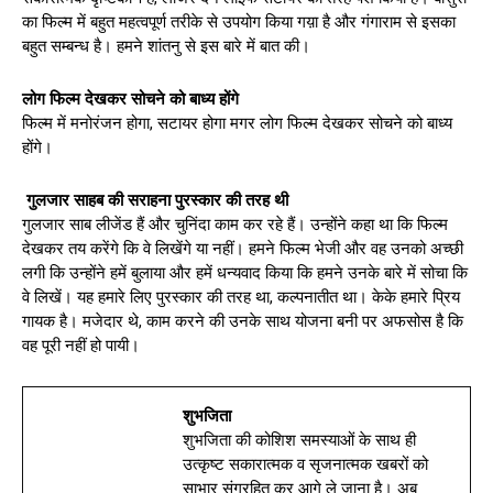
का फिल्म में बहुत महत्वपूर्ण तरीके से उपयोग किया गय़ा है और गंगाराम से इसका
बहुत सम्बन्ध है। हमने शांतनु से इस बारे में बात की।
लोग फिल्म देखकर सोचने को बाध्य होंगे
फिल्म में मनोरंजन होगा, सटायर होगा मगर लोग फिल्म देखकर सोचने को बाध्य
होंगे।
गुलजार साहब की सराहना पुरस्कार की तरह थी
गुलजार साब लीजेंड हैं और चुनिंदा काम कर रहे हैं। उन्होंने कहा था कि फिल्म
देखकर तय करेंगे कि वे लिखेंगे या नहीं। हमने फिल्म भेजी और वह उनको अच्छी
लगी कि उन्होंने हमें बुलाया और हमें धन्यवाद किया कि हमने उनके बारे में सोचा कि
वे लिखें। यह हमारे लिए पुरस्कार की तरह था, कल्पनातीत था। केके हमारे प्रिय
गायक है। मजेदार थे, काम करने की उनके साथ योजना बनी पर अफसोस है कि
वह पूरी नहीं हो पायी।
शुभजिता
शुभजिता की कोशिश समस्याओं के साथ ही
उत्कृष्ट सकारात्मक व सृजनात्मक खबरों को
साभार संग्रहित कर आगे ले जाना है। अब