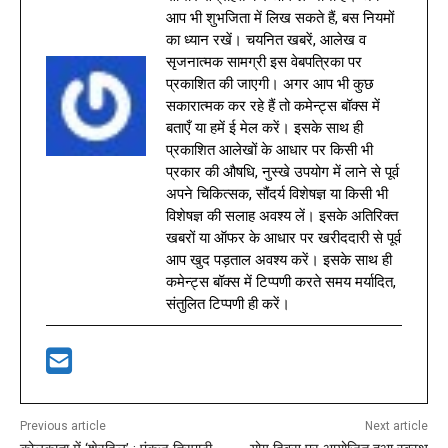
आप भी शुभजिता में लिख सकते हैं, बस नियमों
का ध्यान रखें। चयनित खबरें, आलेख व
सृजनात्मक सामग्री इस वेबपत्रिका पर
प्रकाशित की जाएगी। अगर आप भी कुछ
सकारात्मक कर रहे हैं तो कमेन्ट्स बॉक्स में
बताएँ या हमें ई मेल करें। इसके साथ ही
प्रकाशित आलेखों के आधार पर किसी भी
प्रकार की औषधि, नुस्खे उपयोग में लाने से पूर्व
अपने चिकित्सक, सौंदर्य विशेषज्ञ या किसी भी
विशेषज्ञ की सलाह अवश्य लें। इसके अतिरिक्त
खबरों या ऑफर के आधार पर खरीददारी से पूर्व
आप खुद पड़ताल अवश्य करें। इसके साथ ही
कमेन्ट्स बॉक्स में टिप्पणी करते समय मर्यादित,
संतुलित टिप्पणी ही करें।
Previous article
Next article