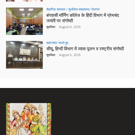
शैक्षणिक समाचार / शुभजिता क्सासरूम/ रोजगार
बंगवासी मॉर्निंग कॉलेज के हिंदी विभाग में प्रेमचंद
जयंती पर संगोष्ठी
शुभजिता
-
August 6, 2026
शहरनामा/ चलते हुए
सीयू, हिन्दी विभाग में व्यास पूजन व राष्ट्रीय संगोष्ठी
शुभजिता
-
August 6, 2026