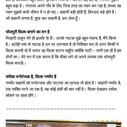
बहुत बड़ा है। गंगाराम अपने गाँव के लिए जिस तरह का त्याग कर रहा है, शायद वह
त्याग मुझसे कभी जीवन में न हो पाए। कहानी बड़ी होती हैं, किरदार बड़े होते हैं।
जो कहानी लगता है, कुछ कर सकती है, कर लेता हूँ।
भोजपुरी फिल्म बनाने का मन है
भिखारी ठाकुर मेरे ही इलाके के हैं। उनके नाटक मुझे बहुत पसन्द हैं, मैंने किया
है। बटोही नाम से नाटक है उन पर उपन्यास है तो निश्चित रूप से अगर किसी ने
फिल्म बनायी तो मैं जरूर वह फिल्म करना चाहूँगा क्योंकि माटी – पानी एक ही है हम
दोनों का। मेरे मन में एक सपना है कि मौका लगे तो अपने लायक एक भोजपुरी
फिल्म बनाऊँ।
तरीका मनोरंजक है, फिल्म गम्भीर है
गम्भीर कहानी को मनोरंजक और सटायर का प्रभाव भी होता है। कहानी गम्भीर है,
एक व्यक्ति मरने जा रहा है, यह कोई हंसी की बात नहीं है। फिल्म देखकर दर्शक
सोचने पर बाध्य होंगे।
————————————————————————————————-