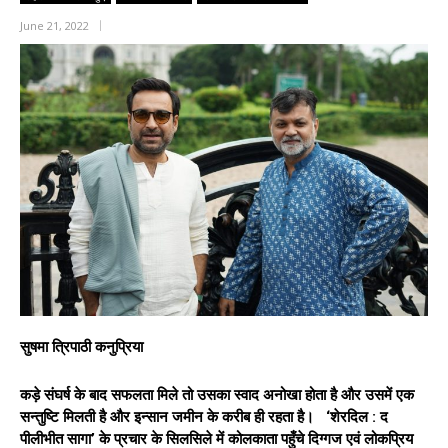
June 21, 2022
सुषमा त्रिपाठी कनुप्रिया
कड़े संघर्ष के बाद सफलता मिले तो उसका स्वाद अनोखा होता है और उसमें एक
सन्तुष्टि मिलती है और इन्सान जमीन के करीब ही रहता है। ‘शेरदिल : द
पीलीभीत सागा’ के प्रचार के सिलसिले में कोलकाता पहुँचे दिग्गज एवं लोकप्रिय