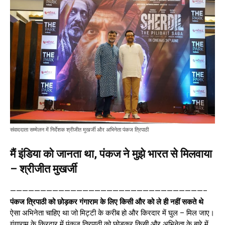
संवाददाता सम्मेलन में निर्देशक श्रीजीत मुखर्जी और अभिनेता पंकज त्रिपाठी
मैं इंडिया को जानता था, पंकज ने मुझे भारत से मिलवाया
– श्रीजीत मुखर्जी
————————————————————————————————–
पंकज त्रिपाठी को छोड़कर गंगाराम के लिए किसी और को ले ही नहीं सकते थे
ऐसा अभिनेता चाहिए था जो मिट्टी के करीब हो और किरदार में घुल – मिल जाए।
गंगाराम के किरदार में पंकज त्रिपाठी को छोड़कर किसी और अभिनेता के बारे में