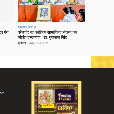
शहरनामा/ चलते हुए
्र पंत
प्रेमचंद का साहित्य सामाजिक चेतना का
जीवंत दस्तावेज़ : डॉ. बृजराज सिंह
शुभजिता
-
August 4, 2026
com