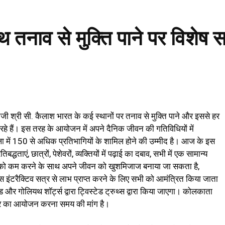
थ तनाव से मुक्ति पाने पर विशे
रुजी श्री सी. कैलाश भारत के कई स्थानों पर तनाव से मुक्ति पाने और इससे हर
े हैं। इस तरह के आयोजन में अपने दैनिक जीवन की गतिविधियों में
ला में 150 से अधिक प्रतिभागियों के शामिल होने की उम्मीद है। आज के इस
द्धताएं, छात्रों, पेशेवरों, व्यक्तियों में पढ़ाई का दबाव, सभी में एक सामान्य
व को कम करने के साथ अपने जीवन को खुशमिजाज बनाया जा सकता है,
स इंटरैक्टिव सत्र से लाभ प्राप्त करने के लिए सभी को आमंत्रित किया जाता
और गोलियथ शॉर्ट्स द्वारा ट्विस्टेड ट्रुथ्स द्वारा किया जाएगा। कोलकाता
र का आयोजन करना समय की मांग है।