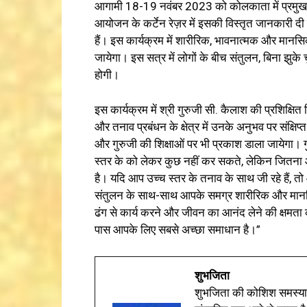
आगामी 18-19 नवंबर 2023 को कोलकाता में प्रमुख
आयोजन के कर्टेन रेज़र में इसकी विस्तृत जानकारी
हैं। इस कार्यक्रम में शारीरिक, भावनात्मक और मानसिक
जायेगा। इस सत्र में लोगों के बीच संतुलन, बिना झुक
होगी।
इस कार्यक्रम में श्री गुरुजी सी. कैलाश की प्रशिक्षित
और तनाव प्रबंधन के क्षेत्र में उनके अनुभव पर संक्षि
और गुरुजी की शिक्षाओं पर भी प्रकाश डाला जायेगा।
स्तर के को लेकर कुछ नहीं कर सकते, लेकिन जितना
है। यदि आप उच्च स्तर के तनाव के साथ जी रहे हैं, त
संतुलन के साथ-साथ आपके समग्र शारीरिक और मानसिक 
ढंग से कार्य करने और जीवन का आनंद लेने की क्षमता
पास आपके लिए सबसे अच्छा समाधान है।”
शुभजिता
शुभजिता की कोशिश समस्याओ