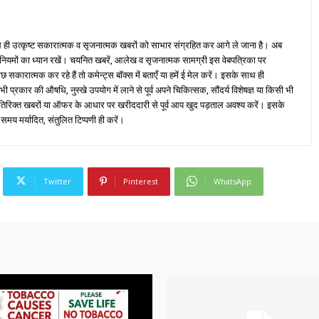
ही उत्कृष्ट सकारात्मक व सृजनात्मक खबरों को साभार संग्रहित कर आगे ले जाना है। अब
 नियमों का ध्यान रखें। चयनित खबरें, आलेख व सृजनात्मक सामग्री इस वेबपत्रिका पर
ारात्मक कर रहे हैं तो कमेन्ट्स बॉक्स में बताएँ या हमें ई मेल करें। इसके साथ ही
्रकार की औषधि, नुस्खे उपयोग में लाने से पूर्व अपने चिकित्सक, सौंदर्य विशेषज्ञ या किसी भी
तिरिक्त खबरों या ऑफर के आधार पर खरीददारी से पूर्व आप खुद पड़ताल अवश्य करें। इसके
 समय मर्यादित, संतुलित टिप्पणी ही करें।
Twitter
Pinterest
WhatsApp