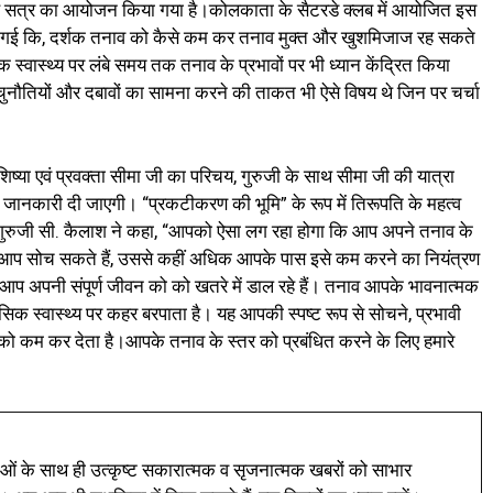
 सत्र का आयोजन किया गया है।कोलकाता के सैटरडे क्लब में आयोजित इस
 दी गई कि, दर्शक तनाव को कैसे कम कर तनाव मुक्त और खुशमिजाज रह सकते
 स्वास्थ्य पर लंबे समय तक तनाव के प्रभावों पर भी ध्यान केंद्रित किया
े चुनौतियों और दबावों का सामना करने की ताकत भी ऐसे विषय थे जिन पर चर्चा
 शिष्या एवं प्रवक्ता सीमा जी का परिचय, गुरुजी के साथ सीमा जी की यात्रा
प्त जानकारी दी जाएगी। “प्रकटीकरण की भूमि” के रूप में तिरूपति के महत्व
 गुरुजी सी. कैलाश ने कहा, “आपको ऐसा लग रहा होगा कि आप अपने तनाव के
 आप सोच सकते हैं, उससे कहीं अधिक आपके पास इसे कम करने का नियंत्रण
ो आप अपनी संपूर्ण जीवन को को खतरे में डाल रहे हैं। तनाव आपके भावनात्मक
स्वास्थ्य पर कहर बरपाता है। यह आपकी स्पष्ट रूप से सोचने, प्रभावी
 को कम कर देता है।आपके तनाव के स्तर को प्रबंधित करने के लिए हमारे
ं के साथ ही उत्कृष्ट सकारात्मक व सृजनात्मक खबरों को साभार