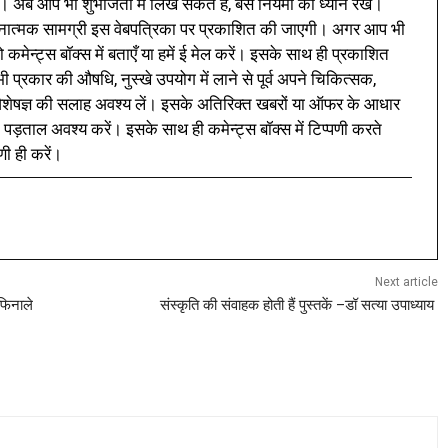
। अब आप भी शुभजिता में लिख सकते हैं, बस नियमों का ध्यान रखें।
नात्मक सामग्री इस वेबपत्रिका पर प्रकाशित की जाएगी। अगर आप भी
 कमेन्ट्स बॉक्स में बताएँ या हमें ई मेल करें। इसके साथ ही प्रकाशित
प्रकार की औषधि, नुस्खे उपयोग में लाने से पूर्व अपने चिकित्सक,
ी विशेषज्ञ की सलाह अवश्य लें। इसके अतिरिक्त खबरों या ऑफर के आधार
 पड़ताल अवश्य करें। इसके साथ ही कमेन्ट्स बॉक्स में टिप्पणी करते
णी ही करें।
Next article
 फिनाले
संस्कृति की संवाहक होती हैं पुस्तकें –डॉ सत्या उपाध्याय