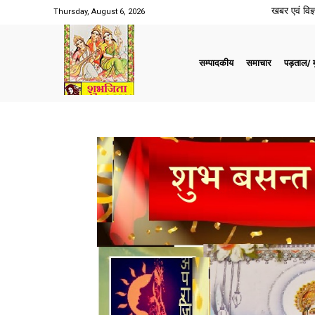
खबर एवं विज्ञ
Thursday, August 6, 2026
सम्पादकीय
समाचार
पड़ताल/ मु