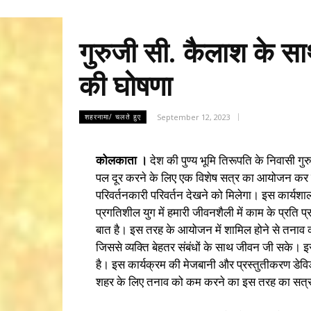
गुरुजी सी. कैलाश के सा
की घोषणा
September 12, 2023
शहरनामा/ चलते हुए
कोलकाता ।
देश की पुण्य भूमि तिरूपति के निवासी गु
पल दूर करने के लिए एक विशेष सत्र का आयोजन कर रह
परिवर्तनकारी परिवर्तन देखने को मिलेगा। इस कार्यशा
प्रगतिशील युग में हमारी जीवनशैली में काम के प्रति प्रतिब
बात है। इस तरह के आयोजन में शामिल होने से तना
जिससे व्यक्ति बेहतर संबंधों के साथ जीवन जी सके। इ
है। इस कार्यक्रम की मेजबानी और प्रस्तुतीकरण डेविड 
शहर के लिए तनाव को कम करने का इस तरह का सत्