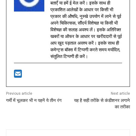
बताएँ या हमें ई मेल करें। इसके साथ ही
प्रकाशित आलेखों के आधार पर किसी भी
प्रकार की औषधि, नुस्खे उपयोग में लाने से पूर्व
अपने चिकित्सक, सौंदर्य विशेषज्ञ या किसी भी
विशेषज्ञ की सलाह अवश्य लें। इसके अतिरिक्त
खबरों या ऑफर के आधार पर खरीददारी से पूर्व
आप खुद पड़ताल अवश्य करें। इसके साथ ही
कमेन्ट्स बॉक्स में टिप्पणी करते समय मर्यादित,
संतुलित टिप्पणी ही करें।
Previous article
Next article
गर्मी में भूलकर भी न पहनें ये तीन रंग
यह है सही तरीके से कंडीशनर लगाने
का तरीका