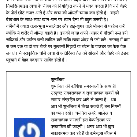
नियासिनमाइड त्वचा के सीबम को नियंत्रित करने में मदद करता है जिससे चेहरे
के पोर्स छोटे नजर आते हैं और त्वचा की ऑयली चमक कम होती है। बाहरी
देखभाल के साथ-साथ खान-पान पर ध्यान देना भी बहुत जरूरी है।
गर्मियों में ज्यादा तला-भुना मसालेदार और हाई-शुगर वाले भोजन से परहेज करें
क्योंकि ये शरीर में ऑयल बढ़ाते हैं। इसकी जगह अपने आहार में मौसमी फल हरी
सब्जियां और पर्याप्त पानी शामिल करें ताकि त्वचा अंदर से ग्लो करे।सप्ताह में कम
से कम एक या दो बार चेहरे पर मुल्तानी मिट्टी या चंदन के पाउडर का फेस पैक
लगाएं। ये प्राकृतिक चीजें त्वचा से अतिरिक्त तेल को सोखने और चेहरे को ठंडक
पहुंचाने में बेहद मददगार साबित होती हैं।
शुभजिता
शुभजिता की कोशिश समस्याओं के साथ ही
उत्कृष्ट सकारात्मक व सृजनात्मक खबरों को
साभार संग्रहित कर आगे ले जाना है। अब
आप भी शुभजिता में लिख सकते हैं, बस नियमों
का ध्यान रखें। चयनित खबरें, आलेख व
सृजनात्मक सामग्री इस वेबपत्रिका पर
प्रकाशित की जाएगी। अगर आप भी कुछ
सकारात्मक कर रहे हैं तो कमेन्ट्स बॉक्स में