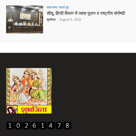
शहरनामा/ चलते हुए
सीयू, हिन्दी विभाग में व्यास पूजन व राष्ट्रीय संगोष्ठी
शुभजिता
-
August 6, 2026