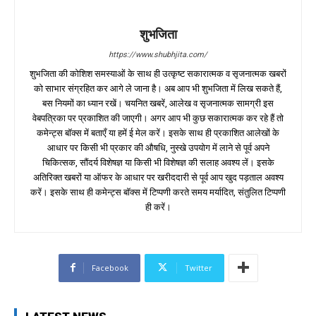
शुभजिता
https://www.shubhjita.com/
शुभजिता की कोशिश समस्याओं के साथ ही उत्कृष्ट सकारात्मक व सृजनात्मक खबरों
को साभार संग्रहित कर आगे ले जाना है। अब आप भी शुभजिता में लिख सकते हैं,
बस नियमों का ध्यान रखें। चयनित खबरें, आलेख व सृजनात्मक सामग्री इस
वेबपत्रिका पर प्रकाशित की जाएगी। अगर आप भी कुछ सकारात्मक कर रहे हैं तो
कमेन्ट्स बॉक्स में बताएँ या हमें ई मेल करें। इसके साथ ही प्रकाशित आलेखों के
आधार पर किसी भी प्रकार की औषधि, नुस्खे उपयोग में लाने से पूर्व अपने
चिकित्सक, सौंदर्य विशेषज्ञ या किसी भी विशेषज्ञ की सलाह अवश्य लें। इसके
अतिरिक्त खबरों या ऑफर के आधार पर खरीददारी से पूर्व आप खुद पड़ताल अवश्य
करें। इसके साथ ही कमेन्ट्स बॉक्स में टिप्पणी करते समय मर्यादित, संतुलित टिप्पणी
ही करें।
Facebook
Twitter