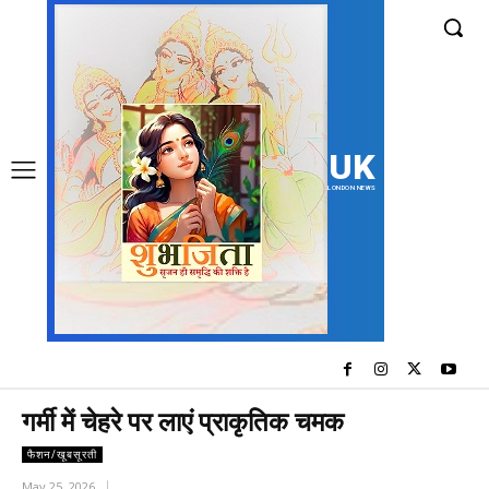
UK
LONDON NEWS
गर्मी में चेहरे पर लाएं प्राकृतिक चमक
फैशन/खूबसूरती
May 25, 2026