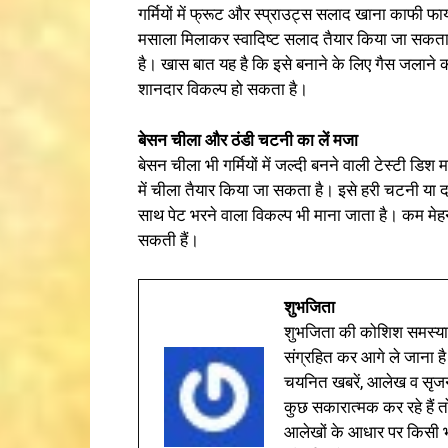
गर्मियों में फ्रूट और स्प्राउट्स सलाद खाना काफी फाय
मसाला मिलाकर स्वादिष्ट सलाद तैयार किया जा सकता 
है। खास बात यह है कि इसे बनाने के लिए गैस जलाने क
शानदार विकल्प हो सकता है।
बेसन चीला और ठंडी चटनी का लें मजा
बेसन चीला भी गर्मियों में जल्दी बनने वाली टेस्टी डि
में चीला तैयार किया जा सकता है। इसे हरी चटनी या 
साथ पेट भरने वाला विकल्प भी माना जाता है। कम मेहनत
सकती हैं।
शुभजिता
शुभजिता की कोशिश समस्याओ
संग्रहित कर आगे ले जाना है
चयनित खबरें, आलेख व सृज
कुछ सकारात्मक कर रहे हैं तो
आलेखों के आधार पर किसी भी 