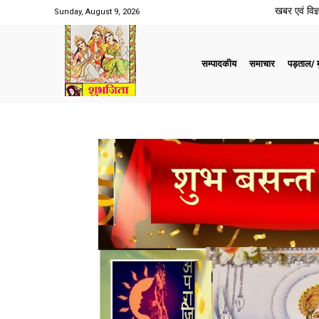
खबर एवं विज्ञ
Sunday, August 9, 2026
सम्पादकीय
समाचार
पड़ताल/ मु