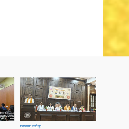
शहरनामा/ चलते हुए