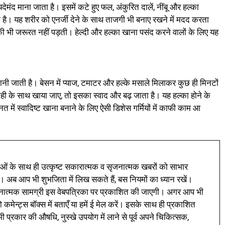
देमंद माना जाता है। इसमें कटे हुए फल, अंकुरित दालें, नींबू और हल्का
है। यह शरीर को एनर्जी देने के साथ ताजगी भी बनाए रखने में मदद करता
ी भी जरूरत नहीं पड़ती। हेल्दी और हल्का खाना पसंद करने वालों के लिए यह
श मानी जाती है। बेसन में प्याज, टमाटर और हल्के मसाले मिलाकर कुछ ही मिनटों
दही के साथ खाया जाए, तो इसका स्वाद और बढ़ जाता है। यह हल्का होने के
 में स्वादिष्ट खाना बनाने के लिए ऐसी डिशेस गर्मियों में काफी काम आ
ं के साथ ही उत्कृष्ट सकारात्मक व सृजनात्मक खबरों को साभार
। अब आप भी शुभजिता में लिख सकते हैं, बस नियमों का ध्यान रखें।
नात्मक सामग्री इस वेबपत्रिका पर प्रकाशित की जाएगी। अगर आप भी
 कमेन्ट्स बॉक्स में बताएँ या हमें ई मेल करें। इसके साथ ही प्रकाशित
प्रकार की औषधि, नुस्खे उपयोग में लाने से पूर्व अपने चिकित्सक,