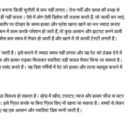
र खाना बनाना किसी चुनौती से कम नहीं लगता। तेज गर्मी और उमस की वजह से
ही नहीं करता। ऐसे में लोग ऐसी डिशेस की तलाश करते हैं, जो जल्दी बन जाएं,
खासतौर पर दोपहर के समय हल्का और फ्रेश खाना खाने का मन ज्यादा करता
किचन में काम करके परेशान हो जाते हैं, तो कुछ आसान और झटपट बनने वाली
स कम समय में तैयार हो जाती हैं और खाने में भी काफी टेस्टी लगती हैं।
जाती है। इसे बनाने में ज्यादा समय नहीं लगता और यह पेट को ठंडक देने में
क और हल्का तड़का मिलाकर स्वादिष्ट दही चावल तैयार किया जा सकता है।
पसंद करते हैं। यह डिश गर्मियों में पेट को हल्का और ताजा महसूस कराने में
्छा विकल्प हो सकता है। ब्रेड में खीरा, टमाटर, प्याज और हल्का चीज़ या बटर
। इसे ग्रिल करके या बिना ग्रिल किए भी खाया जा सकता है। बच्चों से लेकर
के लिए यह एक आसान और स्वादिष्ट डिश मानी जाती है।