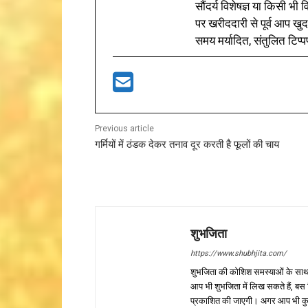
सौंदर्य विशेषज्ञ या किसी भ
पर खरीददारी से पूर्व आप खुद
समय मर्यादित, संतुलित टिप्प
Previous article
गर्मियों में ठंडक देकर तनाव दूर करती है फूलों की चाय
शुभजिता
https://www.shubhjita.com/
शुभजिता की कोशिश समस्याओं के साथ 
आप भी शुभजिता में लिख सकते हैं, बस
प्रकाशित की जाएगी। अगर आप भी कुछ सक