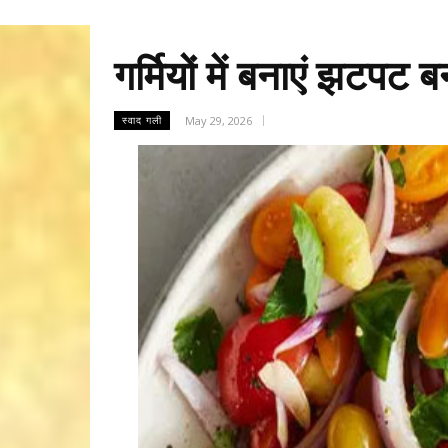
गर्मियों में बनाएं झटपट 
May 29, 2026
स्वाद गली