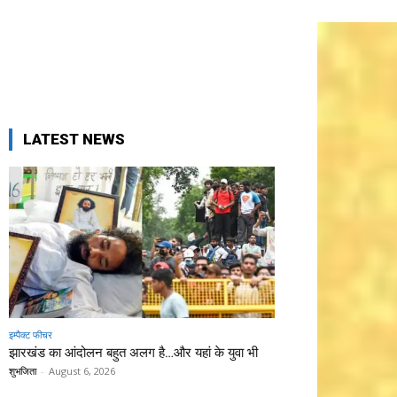
LATEST NEWS
इम्पैक्ट फीचर
झारखंड का आंदोलन बहुत अलग है…और यहां के युवा भी
शुभजिता
-
August 6, 2026