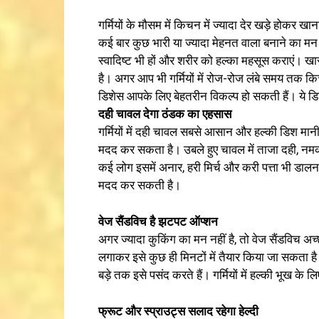
गर्मियों के मौसम में किचन में ज्यादा देर खड़े होक
कई बार कुछ भारी या ज्यादा मेहनत वाला बनाने का मन 
स्वादिष्ट भी हों और शरीर को हल्का महसूस कराएं। 
है। अगर आप भी गर्मियों में रोज-रोज लंबे समय तक 
डिशेस आपके लिए बेहतरीन विकल्प हो सकती हैं। ये डिशे
दही चावल देगा ठंडक का एहसास
गर्मियों में दही चावल सबसे आसान और हल्की डिश मानी 
मदद कर सकता है। उबले हुए चावल में ताजा दही, नम
कई लोग इसमें अनार, हरी मिर्च और करी पत्ता भी डालना 
मदद कर सकती है।
वेज सैंडविच है झटपट ऑप्शन
अगर ज्यादा कुकिंग का मन नहीं है, तो वेज सैंडविच अच
लगाकर इसे कुछ ही मिनटों में तैयार किया जा सकता है
बड़े तक इसे पसंद करते हैं। गर्मियों में हल्की भूख 
फ्रूट और स्प्राउट्स सलाद रहेगा हेल्दी