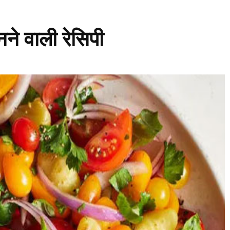
बनने वाली रेसिपी