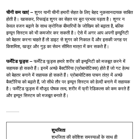
चीनी कम खाएं –
शुगर यानी चीनी हमारी सेहत के लिए बेहद नुकसानदायक साबित
होती है। खासकर, रिफाइंड शुगर का सेहत पर बुरा प्रभाव पड़ता है। शुगर न
केवल वजन बढ़ाने के साथ क्रोनिक बीमारियों के जोखिम को बढ़ाता है, बल्कि
इम्यून सिस्टम को भी कमजोर कर सकती है। ऐसे में अगर आप अपनी इम्यूनिटी
को बेहतर करना चाहते हैं तो डाइट से शुगर को निकाल दें और इसकी जगह पर
किशमिश, खजूर और गुड़ का सेवन सीमित मात्रा में कर सकते हैं।
फर्मेंटेड फूड्स –
फर्मेंटेड फूड्स हमारे शरीर की इम्यूनिटी को मजबूत करने में
सहायक हो सकते हैं। इनमें अच्छे बैक्टीरिया (प्रोबायोटिक्स) होते हैं जो गट हेल्थ
को बेहतर बनाने में सहायक हो सकते हैं। प्रोबायोटिक्स पाचन तंत्र में अच्छे
बैक्टीरिया को बढ़ाते हैं, जो सीधे तौर पर इम्यून सिस्टम को हेल्दी बनाने में सहायक
है। फर्मेंटेड फूड्स में मौजूद पोषक तत्व, शरीर में फ्री रेडिकल्स को कम करते हैं
और इम्यून सिस्टम को मजबूत बनाते हैं।
…………..
शुभजिता
शुभजिता की कोशिश समस्याओं के साथ ही