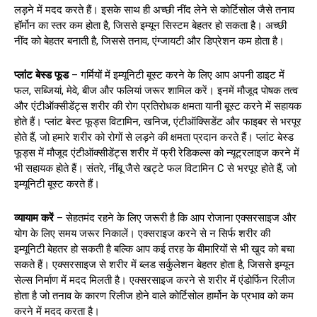
लड़ने में मदद करते हैं। इसके साथ ही अच्छी नींद लेने से कोर्टिसोल जैसे तनाव
हॉर्मोन का स्तर कम होता है, जिससे इम्यून सिस्टम बेहतर हो सकता है। अच्छी
नींद को बेहतर बनाती है, जिससे तनाव, एंग्जायटी और डिप्रेशन कम होता है।
प्लांट बेस्ड फूड
– गर्मियों में इम्यूनिटी बूस्ट करने के लिए आप अपनी डाइट में
फल, सब्जियां, मेवे, बीज और फलियां जरूर शामिल करें। इनमें मौजूद पोषक तत्व
और एंटीऑक्सीडेंट्स शरीर की रोग प्रतिरोधक क्षमता यानी बूस्ट करने में सहायक
होते हैं। प्लांट बेस्ट फूड्स विटामिन, खनिज, एंटीऑक्सिडेंट और फाइबर से भरपूर
होते हैं, जो हमारे शरीर को रोगों से लड़ने की क्षमता प्रदान करते हैं। प्लांट बेस्ड
फूड्स में मौजूद एंटीऑक्सीडेंट्स शरीर में फ्री रेडिकल्स को न्यूट्रलाइज करने में
भी सहायक होते हैं। संतरे, नींबू जैसे खट्टे फल विटामिन C से भरपूर होते हैं, जो
इम्यूनिटी बूस्ट करते हैं।
व्यायाम करें
– सेहतमंद रहने के लिए जरूरी है कि आप रोजाना एक्सरसाइज और
योग के लिए समय जरूर निकालें। एक्सराइज करने से न सिर्फ शरीर की
इम्यूनिटी बेहतर हो सकती है बल्कि आप कई तरह के बीमारियों से भी खुद को बचा
सकते हैं। एक्सरसाइज से शरीर में ब्लड सर्कुलेशन बेहतर होता है, जिससे इम्यून
सेल्स निर्माण में मदद मिलती है। एक्सरसाइज करने से शरीर में एंडोर्फिन रिलीज
होता है जो तनाव के कारण रिलीज होने वाले कोर्टिसोल हार्मोन के प्रभाव को कम
करने में मदद करता है।