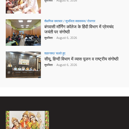
शुभजिता
-
August 6, 2026
शैक्षणिक समाचार / शुभजिता क्सासरूम/ रोजगार
बंगवासी मॉर्निंग कॉलेज के हिंदी विभाग में प्रेमचंद
जयंती पर संगोष्ठी
शुभजिता
-
August 6, 2026
शहरनामा/ चलते हुए
सीयू, हिन्दी विभाग में व्यास पूजन व राष्ट्रीय संगोष्ठी
शुभजिता
-
August 6, 2026