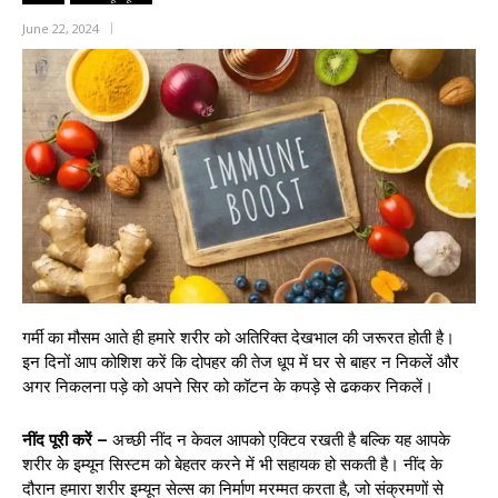
June 22, 2024
गर्मी का मौसम आते ही हमारे शरीर को अतिरिक्त देखभाल की जरूरत होती है।
इन दिनों आप कोशिश करें कि दोपहर की तेज धूप में घर से बाहर न निकलें और
अगर निकलना पड़े को अपने सिर को कॉटन के कपड़े से ढककर निकलें।
नींद पूरी करें –
अच्छी नींद न केवल आपको एक्टिव रखती है बल्कि यह आपके
शरीर के इम्यून सिस्टम को बेहतर करने में भी सहायक हो सकती है। नींद के
दौरान हमारा शरीर इम्यून सेल्स का निर्माण मरम्मत करता है, जो संक्रमणों से