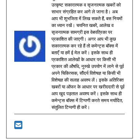
उत्कृष्ट सकारात्मक व सृजनात्मक खबरों को
साभार संग्रहित कर आगे ले जाना है। अब
आप भी शुभजिता में लिख सकते हैं, बस नियमों
का ध्यान रखें। चयनित खबरें, आलेख व
सृजनात्मक सामग्री इस वेबपत्रिका पर
प्रकाशित की जाएगी। अगर आप भी कुछ
सकारात्मक कर रहे हैं तो कमेन्ट्स बॉक्स में
बताएँ या हमें ई मेल करें। इसके साथ ही
प्रकाशित आलेखों के आधार पर किसी भी
प्रकार की औषधि, नुस्खे उपयोग में लाने से पूर्व
अपने चिकित्सक, सौंदर्य विशेषज्ञ या किसी भी
विशेषज्ञ की सलाह अवश्य लें। इसके अतिरिक्त
खबरों या ऑफर के आधार पर खरीददारी से पूर्व
आप खुद पड़ताल अवश्य करें। इसके साथ ही
कमेन्ट्स बॉक्स में टिप्पणी करते समय मर्यादित,
संतुलित टिप्पणी ही करें।