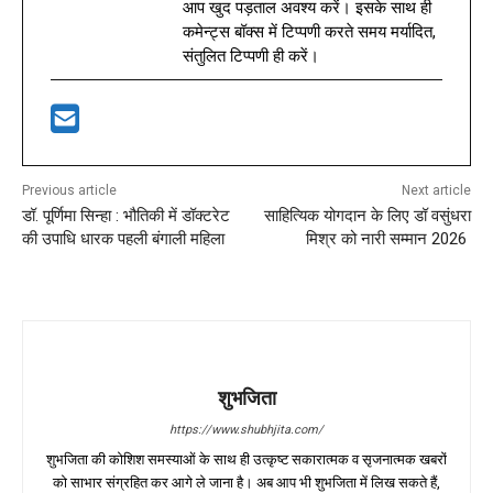
आप खुद पड़ताल अवश्य करें। इसके साथ ही
कमेन्ट्स बॉक्स में टिप्पणी करते समय मर्यादित,
संतुलित टिप्पणी ही करें।
Previous article
Next article
डॉ. पूर्णिमा सिन्हा : भौतिकी में डॉक्टरेट
साहित्यिक योगदान के लिए डॉ वसुंधरा
की उपाधि धारक पहली बंगाली महिला
मिश्र को नारी सम्मान 2026
शुभजिता
https://www.shubhjita.com/
शुभजिता की कोशिश समस्याओं के साथ ही उत्कृष्ट सकारात्मक व सृजनात्मक खबरों
को साभार संग्रहित कर आगे ले जाना है। अब आप भी शुभजिता में लिख सकते हैं,