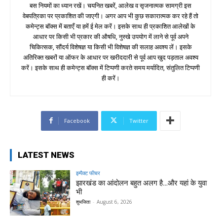
बस नियमों का ध्यान रखें। चयनित खबरें, आलेख व सृजनात्मक सामग्री इस
वेबपत्रिका पर प्रकाशित की जाएगी। अगर आप भी कुछ सकारात्मक कर रहे हैं तो
कमेन्ट्स बॉक्स में बताएँ या हमें ई मेल करें। इसके साथ ही प्रकाशित आलेखों के
आधार पर किसी भी प्रकार की औषधि, नुस्खे उपयोग में लाने से पूर्व अपने
चिकित्सक, सौंदर्य विशेषज्ञ या किसी भी विशेषज्ञ की सलाह अवश्य लें। इसके
अतिरिक्त खबरों या ऑफर के आधार पर खरीददारी से पूर्व आप खुद पड़ताल अवश्य
करें। इसके साथ ही कमेन्ट्स बॉक्स में टिप्पणी करते समय मर्यादित, संतुलित टिप्पणी
ही करें।
Facebook
Twitter
LATEST NEWS
इम्पैक्ट फीचर
झारखंड का आंदोलन बहुत अलग है…और यहां के युवा
भी
शुभजिता
-
August 6, 2026