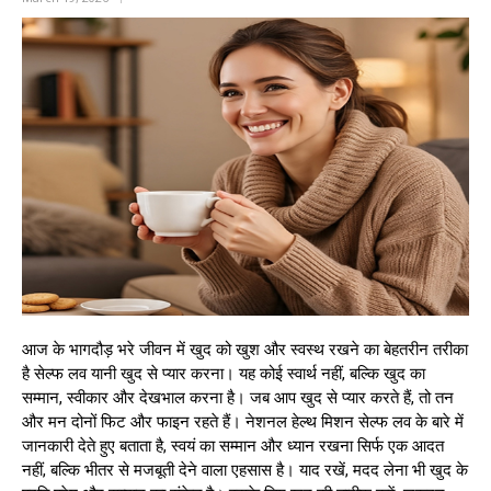
आज के भागदौड़ भरे जीवन में खुद को खुश और स्वस्थ रखने का बेहतरीन तरीका
है सेल्फ लव यानी खुद से प्यार करना। यह कोई स्वार्थ नहीं, बल्कि खुद का
सम्मान, स्वीकार और देखभाल करना है। जब आप खुद से प्यार करते हैं, तो तन
और मन दोनों फिट और फाइन रहते हैं। नेशनल हेल्थ मिशन सेल्फ लव के बारे में
जानकारी देते हुए बताता है, स्वयं का सम्मान और ध्यान रखना सिर्फ एक आदत
नहीं, बल्कि भीतर से मजबूती देने वाला एहसास है। याद रखें, मदद लेना भी खुद के