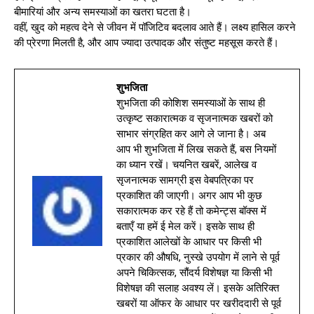
बीमारियां और अन्य समस्याओं का खतरा घटता है।
वहीं, खुद को महत्व देने से जीवन में पॉजिटिव बदलाव आते हैं। लक्ष्य हासिल करने
की प्रेरणा मिलती है, और आप ज्यादा उत्पादक और संतुष्ट महसूस करते हैं।
शुभजिता
शुभजिता की कोशिश समस्याओं के साथ ही
उत्कृष्ट सकारात्मक व सृजनात्मक खबरों को
साभार संग्रहित कर आगे ले जाना है। अब
आप भी शुभजिता में लिख सकते हैं, बस नियमों
का ध्यान रखें। चयनित खबरें, आलेख व
सृजनात्मक सामग्री इस वेबपत्रिका पर
प्रकाशित की जाएगी। अगर आप भी कुछ
सकारात्मक कर रहे हैं तो कमेन्ट्स बॉक्स में
बताएँ या हमें ई मेल करें। इसके साथ ही
प्रकाशित आलेखों के आधार पर किसी भी
प्रकार की औषधि, नुस्खे उपयोग में लाने से पूर्व
अपने चिकित्सक, सौंदर्य विशेषज्ञ या किसी भी
विशेषज्ञ की सलाह अवश्य लें। इसके अतिरिक्त
खबरों या ऑफर के आधार पर खरीददारी से पूर्व