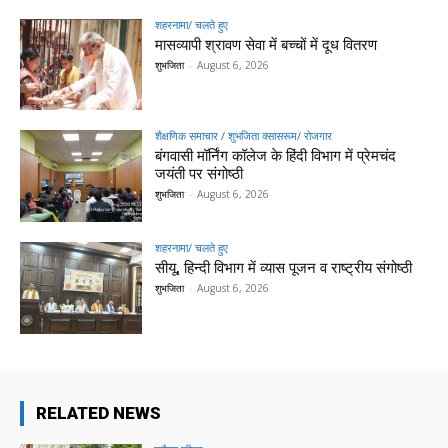
शहरनामा/ चलते हुए
मासव्यापी श्रावण सेवा में बच्चों में दूध वितरण
शुभजिता
-
August 6, 2026
शैक्षणिक समाचार / शुभजिता क्सासरूम/ रोजगार
बंगवासी मॉर्निंग कॉलेज के हिंदी विभाग में प्रेमचंद
जयंती पर संगोष्ठी
शुभजिता
-
August 6, 2026
शहरनामा/ चलते हुए
सीयू, हिन्दी विभाग में व्यास पूजन व राष्ट्रीय संगोष्ठी
शुभजिता
-
August 6, 2026
RELATED NEWS