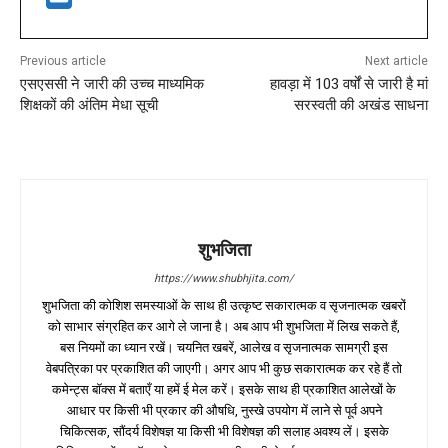
Previous article
Next article
एसएससी ने जारी की उच्च माध्यमिक
हावड़ा में 103 वर्षों से जारी है मां
शिक्षकों की अंतिम मेधा सूची
सरस्वती की अखंड साधना
शुभजिता
https://www.shubhjita.com/
शुभजिता की कोशिश समस्याओं के साथ ही उत्कृष्ट सकारात्मक व सृजनात्मक खबरों
को साभार संग्रहित कर आगे ले जाना है। अब आप भी शुभजिता में लिख सकते हैं,
बस नियमों का ध्यान रखें। चयनित खबरें, आलेख व सृजनात्मक सामग्री इस
वेबपत्रिका पर प्रकाशित की जाएगी। अगर आप भी कुछ सकारात्मक कर रहे हैं तो
कमेन्ट्स बॉक्स में बताएँ या हमें ई मेल करें। इसके साथ ही प्रकाशित आलेखों के
आधार पर किसी भी प्रकार की औषधि, नुस्खे उपयोग में लाने से पूर्व अपने
चिकित्सक, सौंदर्य विशेषज्ञ या किसी भी विशेषज्ञ की सलाह अवश्य लें। इसके