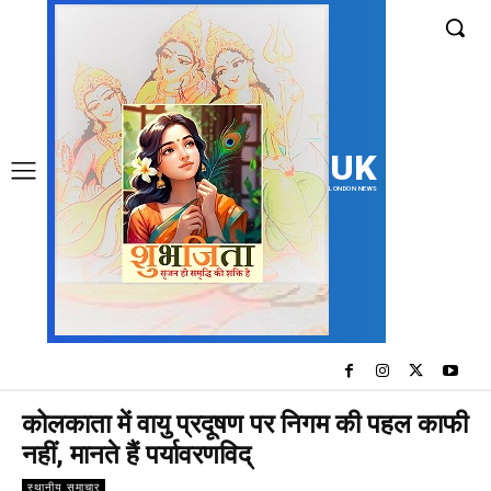
UK
LONDON NEWS
कोलकाता में वायु प्रदूषण पर निगम की पहल काफी
नहीं, मानते हैं पर्यावरणविद्
स्थानीय समाचार