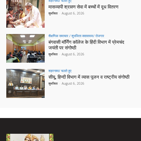
शहरनामा/ चलते हुए
मासव्यापी श्रावण सेवा में बच्चों में दूध वितरण
शुभजिता
-
August 6, 2026
शैक्षणिक समाचार / शुभजिता क्सासरूम/ रोजगार
बंगवासी मॉर्निंग कॉलेज के हिंदी विभाग में प्रेमचंद
जयंती पर संगोष्ठी
शुभजिता
-
August 6, 2026
शहरनामा/ चलते हुए
सीयू, हिन्दी विभाग में व्यास पूजन व राष्ट्रीय संगोष्ठी
शुभजिता
-
August 6, 2026