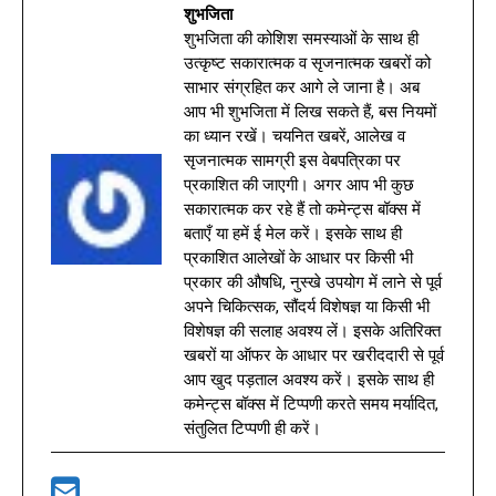
शुभजिता
शुभजिता की कोशिश समस्याओं के साथ ही
उत्कृष्ट सकारात्मक व सृजनात्मक खबरों को
साभार संग्रहित कर आगे ले जाना है। अब
आप भी शुभजिता में लिख सकते हैं, बस नियमों
का ध्यान रखें। चयनित खबरें, आलेख व
सृजनात्मक सामग्री इस वेबपत्रिका पर
प्रकाशित की जाएगी। अगर आप भी कुछ
सकारात्मक कर रहे हैं तो कमेन्ट्स बॉक्स में
बताएँ या हमें ई मेल करें। इसके साथ ही
प्रकाशित आलेखों के आधार पर किसी भी
प्रकार की औषधि, नुस्खे उपयोग में लाने से पूर्व
अपने चिकित्सक, सौंदर्य विशेषज्ञ या किसी भी
विशेषज्ञ की सलाह अवश्य लें। इसके अतिरिक्त
खबरों या ऑफर के आधार पर खरीददारी से पूर्व
आप खुद पड़ताल अवश्य करें। इसके साथ ही
कमेन्ट्स बॉक्स में टिप्पणी करते समय मर्यादित,
संतुलित टिप्पणी ही करें।