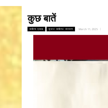
कुछ बातें
March 11, 2025
साहित्य प्रवाह
सृजन/ साहित्य/ संस्मरण