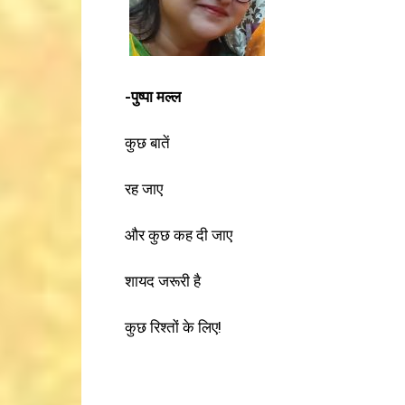
-पुष्पा मल्ल
कुछ बातें
रह जाए
और कुछ कह दी जाए
शायद जरूरी है
कुछ रिश्तों के लिए!