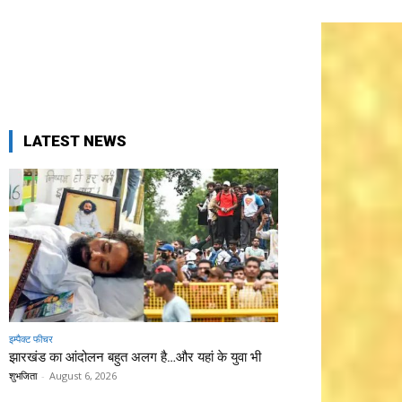
LATEST NEWS
इम्पैक्ट फीचर
झारखंड का आंदोलन बहुत अलग है…और यहां के युवा भी
शुभजिता
-
August 6, 2026