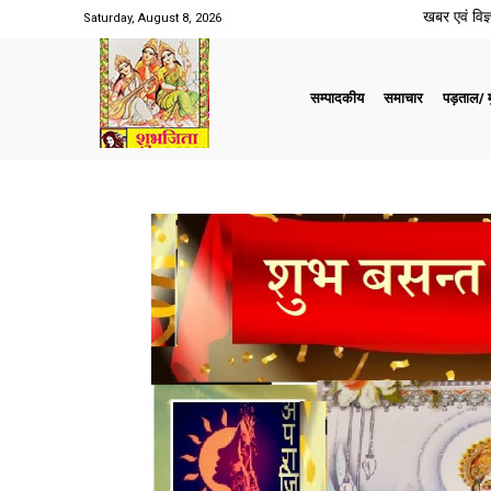
खबर एवं विज्ञ
Saturday, August 8, 2026
सम्पादकीय
समाचार
पड़ताल/ मु