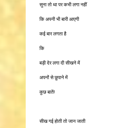
सुना तो था पर कभी लगा नहीं
कि अपनी भी बारी आएगी
कई बार लगता है
कि
बड़ी देर लगा दी सीखने में
अपनों से छुपाने में
कुछ बातें!
सीख गई होती तो जान जाती