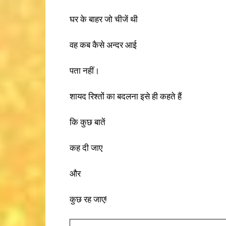
घर के बाहर जो चीजें थी
वह कब कैसे अन्दर आई
पता नहीं।
शायद रिश्तों का बदलना इसे ही कहते हैं
कि कुछ बातें
कह दी जाए
और
कुछ रह जाए!