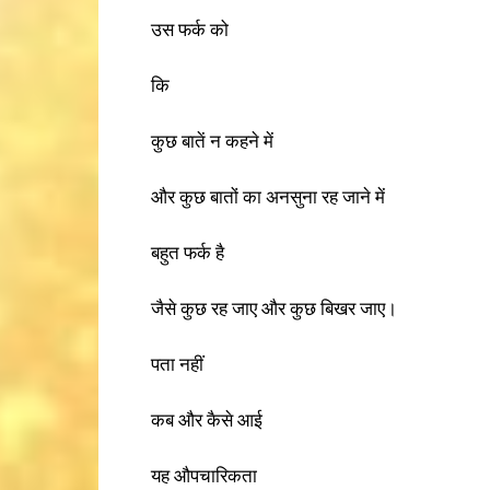
उस फर्क को
कि
कुछ बातें न कहने में
और कुछ बातों का अनसुना रह जाने में
बहुत फर्क है
जैसे कुछ रह जाए और कुछ बिखर जाए।
पता नहीं
कब और कैसे आई
यह औपचारिकता