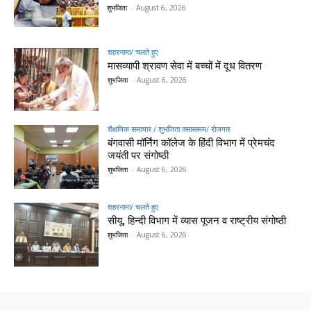
शुभजिता
-
August 6, 2026
शहरनामा/ चलते हुए
मासव्यापी श्रावण सेवा में बच्चों में दूध वितरण
शुभजिता
-
August 6, 2026
शैक्षणिक समाचार / शुभजिता क्सासरूम/ रोजगार
बंगवासी मॉर्निंग कॉलेज के हिंदी विभाग में प्रेमचंद
जयंती पर संगोष्ठी
शुभजिता
-
August 6, 2026
शहरनामा/ चलते हुए
सीयू, हिन्दी विभाग में व्यास पूजन व राष्ट्रीय संगोष्ठी
शुभजिता
-
August 6, 2026