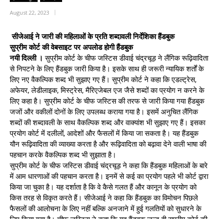
August 22, 2023
सीजेआई ने जारी की महिलाओं के प्रति शब्दावली निर्देशिका हैंडबुक
सुप्रीम कोर्ट की वेबसाइट पर अपलोड होगी हैंडबुक
नयी दिल्ली ।
सुप्रीम कोर्ट के चीफ जस्टिस डीवाई चंद्रचूड़ ने लैंगिक रूढ़िवादिता
से निपटने के लिए हैंडबुक जारी किया है। इसके साथ ही जरूरी न्यायिक शर्तों के
लिए नए वैकल्पिक शब्द भी सुझाए गए हैं। सुप्रीम कोर्ट ने कहा कि एडल्ट्रेस,
अफेयर, लेडीलाइक, मिस्ट्रेस, मैरिएजेबल एज जैसे शब्दों का प्रयोग न करने के
लिए कहा है। सुप्रीम कोर्ट के चीफ जस्टिस की तरफ से जारी किया गया हैंडबुक
जजों और वकीलों दोनों के लिए उपलब्ध कराया गया है। इसमें अनुचित लैंगिक
शब्दों की शब्दावली के साथ वैकल्पिक शब्द और वाक्यांश भी सुझाए गए हैं। इसका
प्रयोग कोर्ट में दलीलों, आदेशों और फैसलों में किया जा सकता है। यह हैंडबुक
यौन रूढ़िवादिता की व्याख्या करता है और रूढ़िवादिता को बढ़ावा देने वाली भाषा की
पहचान करके वैकल्पिक शब्द भी सुझाता है।
सुप्रीम कोर्ट के चीफ जस्टिस डीवाई चंद्रचूड़ ने कहा कि हैंडबुक महिलाओं के बारे
में आम धारणाओं की पहचान करता है। इनमें से कई का प्रयोग पहले भी कोर्ट द्वारा
किया जा चुका है। यह दर्शाता है कि वे कैसे गलत हैं और कानून के प्रयोग को
किस तरह से विकृत करते हैं। सीजेआई ने कहा कि हैंडबुक का विमोचन पिछले
फैसलों की आलोचना के लिए नहीं बल्कि अनजाने में हुई गलतियों को सुधारने के