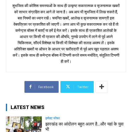
शुभजिता की कोशिश समस्याओं के साथ ही उत्कृष्ट सकारात्मक व सृजनात्मक खबरों
को साभार संग्रहित कर आगे ले जाना है। अब आप भी शुभजिता में लिख सकते हैं,
बस नियमों का ध्यान रखें। चयनित खबरें, आलेख व सृजनात्मक सामग्री इस
वेबपत्रिका पर प्रकाशित की जाएगी। अगर आप भी कुछ सकारात्मक कर रहे हैं तो
कमेन्ट्स बॉक्स में बताएँ या हमें ई मेल करें। इसके साथ ही प्रकाशित आलेखों के
आधार पर किसी भी प्रकार की औषधि, नुस्खे उपयोग में लाने से पूर्व अपने
चिकित्सक, सौंदर्य विशेषज्ञ या किसी भी विशेषज्ञ की सलाह अवश्य लें। इसके
अतिरिक्त खबरों या ऑफर के आधार पर खरीददारी से पूर्व आप खुद पड़ताल अवश्य
करें। इसके साथ ही कमेन्ट्स बॉक्स में टिप्पणी करते समय मर्यादित, संतुलित टिप्पणी
ही करें।
Facebook
Twitter
LATEST NEWS
इम्पैक्ट फीचर
झारखंड का आंदोलन बहुत अलग है…और यहां के युवा
भी