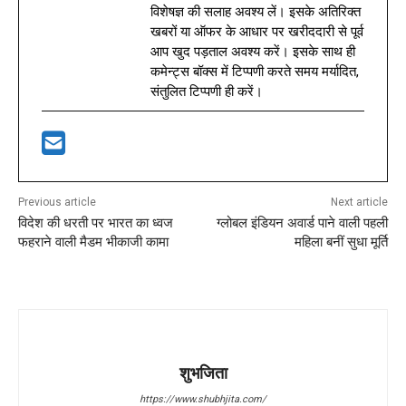
विशेषज्ञ की सलाह अवश्य लें। इसके अतिरिक्त
खबरों या ऑफर के आधार पर खरीददारी से पूर्व
आप खुद पड़ताल अवश्य करें। इसके साथ ही
कमेन्ट्स बॉक्स में टिप्पणी करते समय मर्यादित,
संतुलित टिप्पणी ही करें।
Previous article
Next article
विदेश की धरती पर भारत का ध्वज
ग्लोबल इंडियन अवार्ड पाने वाली पहली
फहराने वाली मैडम भीकाजी कामा
महिला बनीं सुधा मूर्ति
शुभजिता
https://www.shubhjita.com/