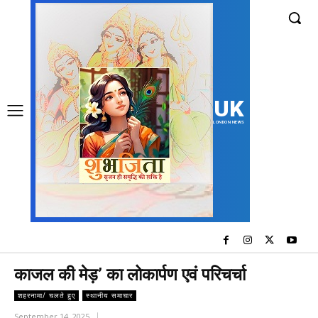
UK
LONDON NEWS
काजल की मेड़’ का लोकार्पण एवं परिचर्चा
शहरनामा/ चलते हुए
स्थानीय समाचार
September 14, 2025