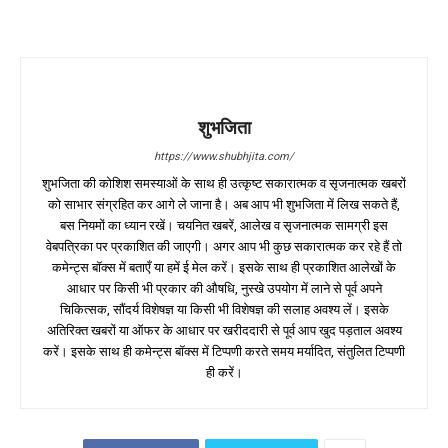
शुभजिता
https://www.shubhjita.com/
शुभजिता की कोशिश समस्याओं के साथ ही उत्कृष्ट सकारात्मक व सृजनात्मक खबरों
को साभार संग्रहित कर आगे ले जाना है। अब आप भी शुभजिता में लिख सकते हैं,
बस नियमों का ध्यान रखें। चयनित खबरें, आलेख व सृजनात्मक सामग्री इस
वेबपत्रिका पर प्रकाशित की जाएगी। अगर आप भी कुछ सकारात्मक कर रहे हैं तो
कमेन्ट्स बॉक्स में बताएँ या हमें ई मेल करें। इसके साथ ही प्रकाशित आलेखों के
आधार पर किसी भी प्रकार की औषधि, नुस्खे उपयोग में लाने से पूर्व अपने
चिकित्सक, सौंदर्य विशेषज्ञ या किसी भी विशेषज्ञ की सलाह अवश्य लें। इसके
अतिरिक्त खबरों या ऑफर के आधार पर खरीददारी से पूर्व आप खुद पड़ताल अवश्य
करें। इसके साथ ही कमेन्ट्स बॉक्स में टिप्पणी करते समय मर्यादित, संतुलित टिप्पणी
ही करें।