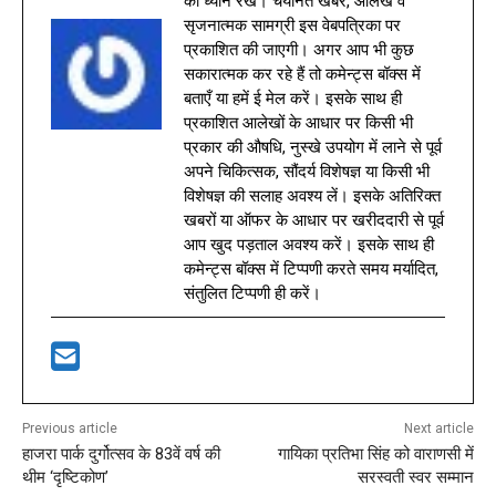
का ध्यान रखें। चयनित खबरें, आलेख व
सृजनात्मक सामग्री इस वेबपत्रिका पर
प्रकाशित की जाएगी। अगर आप भी कुछ
सकारात्मक कर रहे हैं तो कमेन्ट्स बॉक्स में
बताएँ या हमें ई मेल करें। इसके साथ ही
प्रकाशित आलेखों के आधार पर किसी भी
प्रकार की औषधि, नुस्खे उपयोग में लाने से पूर्व
अपने चिकित्सक, सौंदर्य विशेषज्ञ या किसी भी
विशेषज्ञ की सलाह अवश्य लें। इसके अतिरिक्त
खबरों या ऑफर के आधार पर खरीददारी से पूर्व
आप खुद पड़ताल अवश्य करें। इसके साथ ही
कमेन्ट्स बॉक्स में टिप्पणी करते समय मर्यादित,
संतुलित टिप्पणी ही करें।
Previous article
Next article
हाजरा पार्क दुर्गोत्सव के 83वें वर्ष की
गायिका प्रतिभा सिंह को वाराणसी में
थीम ‘दृष्टिकोण’
सरस्वती स्वर सम्मान