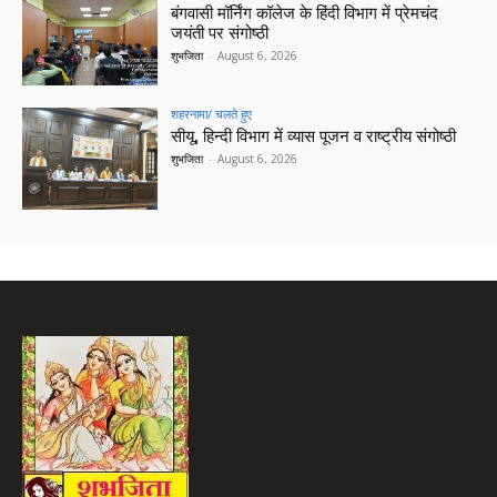
बंगवासी मॉर्निंग कॉलेज के हिंदी विभाग में प्रेमचंद
जयंती पर संगोष्ठी
शुभजिता
-
August 6, 2026
शहरनामा/ चलते हुए
सीयू, हिन्दी विभाग में व्यास पूजन व राष्ट्रीय संगोष्ठी
शुभजिता
-
August 6, 2026