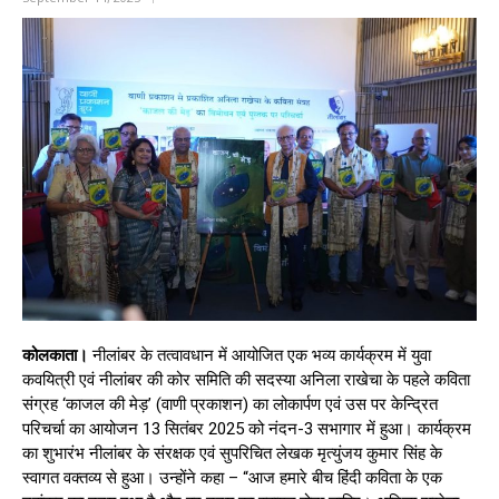
कोलकाता।
नीलांबर के तत्वावधान में आयोजित एक भव्य कार्यक्रम में युवा
कवयित्री एवं नीलांबर की कोर समिति की सदस्या अनिला राखेचा के पहले कविता
संग्रह ‘काजल की मेड़’ (वाणी प्रकाशन) का लोकार्पण एवं उस पर केन्द्रित
परिचर्चा का आयोजन 13 सितंबर 2025 को नंदन-3 सभागार में हुआ। कार्यक्रम
का शुभारंभ नीलांबर के संरक्षक एवं सुपरिचित लेखक मृत्युंजय कुमार सिंह के
स्वागत वक्तव्य से हुआ। उन्होंने कहा – “आज हमारे बीच हिंदी कविता के एक