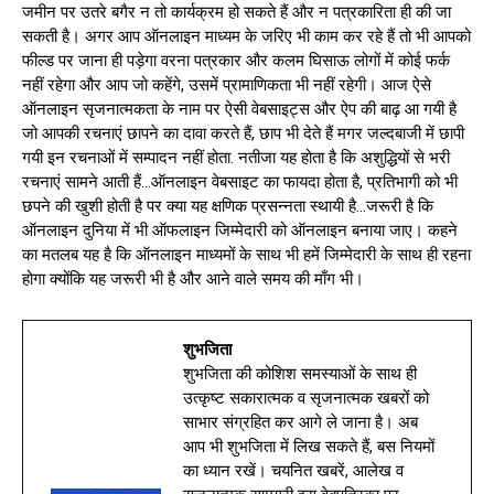
जमीन पर उतरे बगैर न तो कार्यक्रम हो सकते हैं और न पत्रकारिता ही की जा
सकती है। अगर आप ऑनलाइन माध्यम के जरिए भी काम कर रहे हैं तो भी आपको
फील्ड पर जाना ही पड़ेगा वरना पत्रकार और कलम घिसाऊ लोगों में कोई फर्क
नहीं रहेगा और आप जो कहेंगे, उसमें प्रामाणिकता भी नहीं रहेगी। आज ऐसे
ऑनलाइन सृजनात्मकता के नाम पर ऐसी वेबसाइट्स और ऐप की बाढ़ आ गयी है
जो आपकी रचनाएं छापने का दावा करते हैं, छाप भी देते हैं मगर जल्दबाजी में छापी
गयी इन रचनाओं में सम्पादन नहीं होता. नतीजा यह होता है कि अशुद्धियों से भरी
रचनाएं सामने आती हैं…ऑनलाइन वेबसाइट का फायदा होता है, प्रतिभागी को भी
छपने की खुशी होती है पर क्या यह क्षणिक प्रसन्नता स्थायी है…जरूरी है कि
ऑनलाइन दुनिया में भी ऑफलाइन जिम्मेदारी को ऑनलाइन बनाया जाए। कहने
का मतलब यह है कि ऑनलाइन माध्यमों के साथ भी हमें जिम्मेदारी के साथ ही रहना
होगा क्योंकि यह जरूरी भी है और आने वाले समय की माँग भी।
शुभजिता
शुभजिता की कोशिश समस्याओं के साथ ही
उत्कृष्ट सकारात्मक व सृजनात्मक खबरों को
साभार संग्रहित कर आगे ले जाना है। अब
आप भी शुभजिता में लिख सकते हैं, बस नियमों
का ध्यान रखें। चयनित खबरें, आलेख व