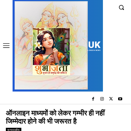
UK
LONDON NEWS
ऑनलाइन माध्यमों को लेकर गम्भीर ही नहीं
जिम्मेदार होने की भी जरूरत है
सम्पादकीय