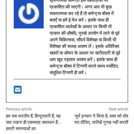
सृजनात्मक सामग्री इस वेबपत्रिका पर
प्रकाशित की जाएगी। अगर आप भी कुछ
सकारात्मक कर रहे हैं तो कमेन्ट्स बॉक्स में
बताएँ या हमें ई मेल करें। इसके साथ ही
प्रकाशित आलेखों के आधार पर किसी भी
प्रकार की औषधि, नुस्खे उपयोग में लाने से पूर्व
अपने चिकित्सक, सौंदर्य विशेषज्ञ या किसी भी
विशेषज्ञ की सलाह अवश्य लें। इसके अतिरिक्त
खबरों या ऑफर के आधार पर खरीददारी से पूर्व
आप खुद पड़ताल अवश्य करें। इसके साथ ही
कमेन्ट्स बॉक्स में टिप्पणी करते समय मर्यादित,
संतुलित टिप्पणी ही करें।
Previous article
Next article
हम सब भारतीय हैं, हिन्दुस्तानी हैं, यह
जुर्म इन्सान ने किया है, वक्त को दोष
याद रखना ही एकमात्र समाधान हैं…
मत दीजिए, तारीखें गुनाह नहीं करतीं
हमारी समस्याओं का