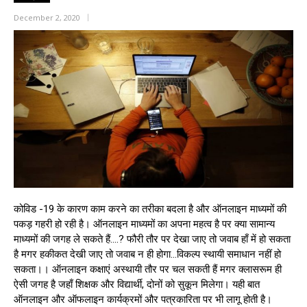
December 2, 2020
कोविड -19 के कारण काम करने का तरीका बदला है और ऑनलाइन माध्यमों की
पकड़ गहरी हो रही है। ऑनलाइन माध्यमों का अपना महत्व है पर क्या सामान्य
माध्यमों की जगह ले सकते हैं….? फौरी तौर पर देखा जाए तो जवाब हाँ में हो सकता
है मगर हकीकत देखी जाए तो जवाब न ही होगा…विकल्प स्थायी समाधान नहीं हो
सकता।। ऑनलाइन कक्षाएं अस्थायी तौर पर चल सकती हैं मगर क्लासरूम ही
ऐसी जगह है जहाँ शिक्षक और विद्यार्थी, दोनों को सुकून मिलेगा। यही बात
ऑनलाइन और ऑफलाइन कार्यक्रमों और पत्रकारिता पर भी लागू होती है।