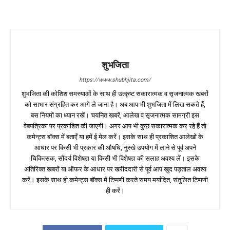
शुभजिता
https://www.shubhjita.com/
शुभजिता की कोशिश समस्याओं के साथ ही उत्कृष्ट सकारात्मक व सृजनात्मक खबरों
को साभार संग्रहित कर आगे ले जाना है। अब आप भी शुभजिता में लिख सकते हैं,
बस नियमों का ध्यान रखें। चयनित खबरें, आलेख व सृजनात्मक सामग्री इस
वेबपत्रिका पर प्रकाशित की जाएगी। अगर आप भी कुछ सकारात्मक कर रहे हैं तो
कमेन्ट्स बॉक्स में बताएँ या हमें ई मेल करें। इसके साथ ही प्रकाशित आलेखों के
आधार पर किसी भी प्रकार की औषधि, नुस्खे उपयोग में लाने से पूर्व अपने
चिकित्सक, सौंदर्य विशेषज्ञ या किसी भी विशेषज्ञ की सलाह अवश्य लें। इसके
अतिरिक्त खबरों या ऑफर के आधार पर खरीददारी से पूर्व आप खुद पड़ताल अवश्य
करें। इसके साथ ही कमेन्ट्स बॉक्स में टिप्पणी करते समय मर्यादित, संतुलित टिप्पणी
ही करें।