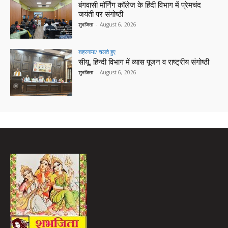
बंगवासी मॉर्निंग कॉलेज के हिंदी विभाग में प्रेमचंद
जयंती पर संगोष्ठी
शुभजिता
-
August 6, 2026
शहरनामा/ चलते हुए
सीयू, हिन्दी विभाग में व्यास पूजन व राष्ट्रीय संगोष्ठी
शुभजिता
-
August 6, 2026