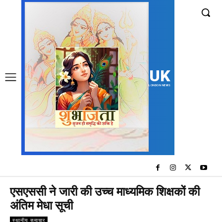
UK
LONDON NEWS
एसएससी ने जारी की उच्च माध्यमिक शिक्षकों की
अंतिम मेधा सूची
स्थानीय समाचार