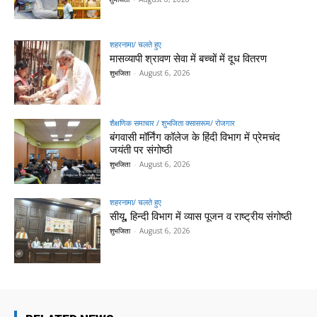
शहरनामा/ चलते हुए
मासव्यापी श्रावण सेवा में बच्चों में दूध वितरण
शुभजिता
-
August 6, 2026
शैक्षणिक समाचार / शुभजिता क्सासरूम/ रोजगार
बंगवासी मॉर्निंग कॉलेज के हिंदी विभाग में प्रेमचंद
जयंती पर संगोष्ठी
शुभजिता
-
August 6, 2026
शहरनामा/ चलते हुए
सीयू, हिन्दी विभाग में व्यास पूजन व राष्ट्रीय संगोष्ठी
शुभजिता
-
August 6, 2026