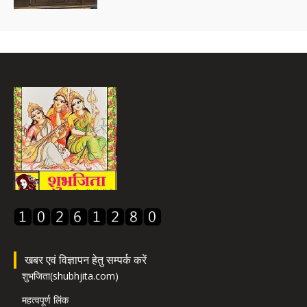
खबर एवं विज्ञापन हेतु सम्पर्क करें
शुभजिता(shubhjita.com)
महत्वपूर्ण लिंक