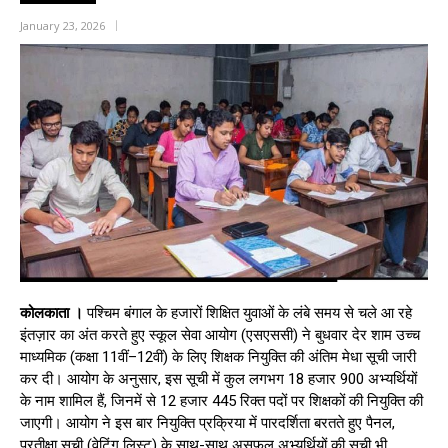
January 23, 2026
कोलकाता ।
पश्चिम बंगाल के हजारों शिक्षित युवाओं के लंबे समय से चले आ रहे
इंतज़ार का अंत करते हुए स्कूल सेवा आयोग (एसएससी) ने बुधवार देर शाम उच्च
माध्यमिक (कक्षा 11वीं–12वीं) के लिए शिक्षक नियुक्ति की अंतिम मेधा सूची जारी
कर दी। आयोग के अनुसार, इस सूची में कुल लगभग 18 हजार 900 अभ्यर्थियों
के नाम शामिल हैं, जिनमें से 12 हजार 445 रिक्त पदों पर शिक्षकों की नियुक्ति की
जाएगी। आयोग ने इस बार नियुक्ति प्रक्रिया में पारदर्शिता बरतते हुए पैनल,
प्रतीक्षा सूची (वेटिंग लिस्ट) के साथ-साथ असफल अभ्यर्थियों की सूची भी