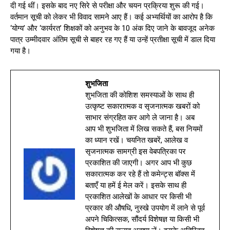
दी गई थीं। इसके बाद नए सिरे से परीक्षा और चयन प्रक्रिया शुरू की गई।
वर्तमान सूची को लेकर भी विवाद सामने आए हैं। कई अभ्यर्थियों का आरोप है कि
‘योग्य’ और ‘कार्यरत’ शिक्षकों को अनुभव के 10 अंक दिए जाने के बावजूद अनेक
पात्र उम्मीदवार अंतिम सूची से बाहर रह गए हैं या उन्हें प्रतीक्षा सूची में डाल दिया
गया है।
शुभजिता
शुभजिता की कोशिश समस्याओं के साथ ही
उत्कृष्ट सकारात्मक व सृजनात्मक खबरों को
साभार संग्रहित कर आगे ले जाना है। अब
आप भी शुभजिता में लिख सकते हैं, बस नियमों
का ध्यान रखें। चयनित खबरें, आलेख व
सृजनात्मक सामग्री इस वेबपत्रिका पर
प्रकाशित की जाएगी। अगर आप भी कुछ
सकारात्मक कर रहे हैं तो कमेन्ट्स बॉक्स में
बताएँ या हमें ई मेल करें। इसके साथ ही
प्रकाशित आलेखों के आधार पर किसी भी
प्रकार की औषधि, नुस्खे उपयोग में लाने से पूर्व
अपने चिकित्सक, सौंदर्य विशेषज्ञ या किसी भी