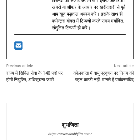
विशेषज्ञ की सलाह अवश्य लें। इसके अतिरिक्त
खबरों या ऑफर के आधार पर खरीददारी से पूर्व
आप खुद पड़ताल अवश्य करें। इसके साथ ही
कमेन्ट्स बॉक्स में टिप्पणी करते समय मर्यादित,
संतुलित टिप्पणी ही करें।
Previous article
Next article
राज्य में सिविल सेवा के 140 पदों पर
कोलकाता में वायु प्रदूषण पर निगम की
होगी नियुक्ति, अधिसूचना जारी
पहल काफी नहीं, मानते हैं पर्यावरणविद्
शुभजिता
https://www.shubhjita.com/