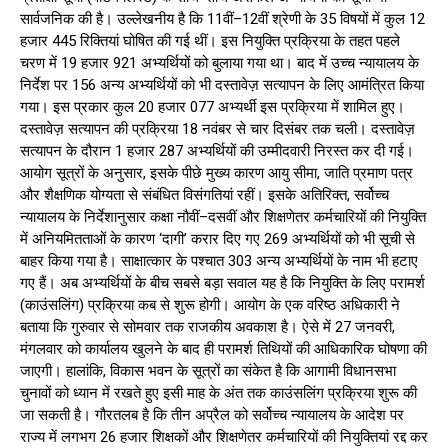
सार्वजनिक की है। उल्लेखनीय है कि 11वीं–12वीं श्रेणी के 35 विषयों में कुल 12
हजार 445 रिक्तियां घोषित की गई थीं। इस नियुक्ति प्रक्रिया के तहत पहले
चरण में 19 हजार 921 अभ्यर्थियों को बुलाया गया था। बाद में उच्च न्यायालय के
निर्देश पर 156 अन्य अभ्यर्थियों को भी दस्तावेज़ सत्यापन के लिए आमंत्रित किया
गया। इस प्रकार कुल 20 हजार 077 अभ्यर्थी इस प्रक्रिया में शामिल हुए।
दस्तावेज़ सत्यापन की प्रक्रिया 18 नवंबर से चार दिसंबर तक चली। दस्तावेज़
सत्यापन के दौरान 1 हजार 287 अभ्यर्थियों की उम्मीदवारी निरस्त कर दी गई।
आयोग सूत्रों के अनुसार, इसके पीछे मुख्य कारण आयु सीमा, जाति प्रमाण पत्र
और शैक्षणिक योग्यता से संबंधित विसंगतियां रहीं। इसके अतिरिक्त, सर्वोच्च
न्यायालय के निर्देशानुसार कक्षा नौवीं–दसवीं और शिक्षणेतर कर्मचारियों की नियुक्ति
में अनियमितताओं के कारण ‘दागी’ करार दिए गए 269 अभ्यर्थियों को भी सूची से
बाहर किया गया है। साक्षात्कार के पश्चात 303 अन्य अभ्यर्थियों के नाम भी हटाए
गए हैं। अब अभ्यर्थियों के बीच सबसे बड़ा सवाल यह है कि नियुक्ति के लिए परामर्श
(काउंसलिंग) प्रक्रिया कब से शुरू होगी। आयोग के एक वरिष्ठ अधिकारी ने
बताया कि गुरुवार से सोमवार तक राजकीय अवकाश है। ऐसे में 27 जनवरी,
मंगलवार को कार्यालय खुलने के बाद ही परामर्श तिथियों की आधिकारिक घोषणा की
जाएगी। हालांकि, विकास भवन के सूत्रों का संकेत है कि आगामी विधानसभा
चुनावों को ध्यान में रखते हुए इसी माह के अंत तक काउंसलिंग प्रक्रिया शुरू की
जा सकती है। गौरतलब है कि तीन अप्रैल को सर्वोच्च न्यायालय के आदेश पर
राज्य में लगभग 26 हजार शिक्षकों और शिक्षणेतर कर्मचारियों की नियुक्तियां रद्द कर