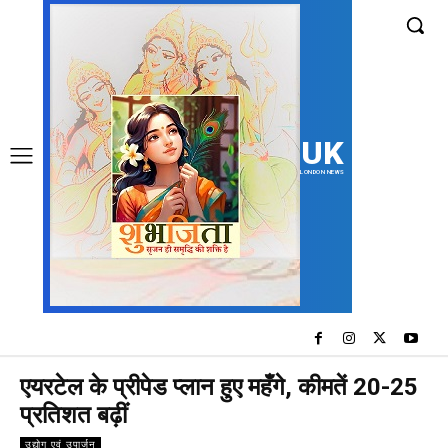
UK
LONDON NEWS
एयरटेल के प्रीपेड प्लान हुए महँगे, कीमतें 20-25
प्रतिशत बढ़ीं
उद्योग एवं उपार्जन