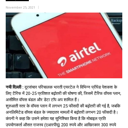
November 25, 2021
नयी दिल्ली :
दूरसंचार परिचालक भारती एयरटेल ने विभिन्न प्रीपेड पेशकश के
लिए टैरिफ में 20-25 प्रतिशत बढ़ोतरी की घोषणा की, जिसमें टैरिफ वॉयस प्लान,
असीमित वॉयस बंडल और डेटा टॉप अप शामिल हैं।
शुरुआती स्तर के वॉयस प्लान में लगभग 25 फीसदी की बढ़ोतरी की गई है, जबकि
अनलिमिटेड वॉयस बंडल के ज्यादातर मामलों में बढ़ोतरी लगभग 20 फीसदी है।
कंपनी ने कहा कि उसने हमेशा यह सुनिश्चित किया है कि मोबाइल प्रति
उपयोगकर्ता औसत राजस्व (एआरपीयू) 200 रुपये और आखिरकार 300 रुपये