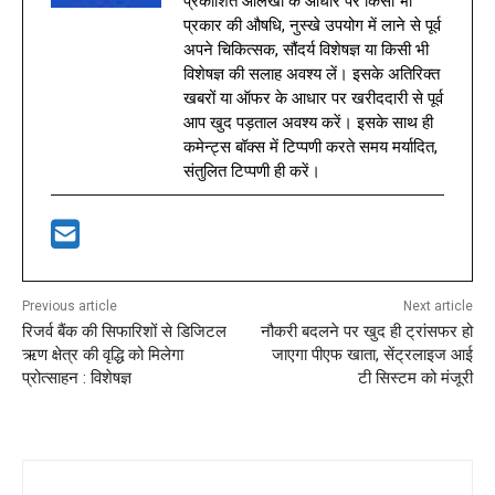
प्रकाशित आलेखों के आधार पर किसी भी
प्रकार की औषधि, नुस्खे उपयोग में लाने से पूर्व
अपने चिकित्सक, सौंदर्य विशेषज्ञ या किसी भी
विशेषज्ञ की सलाह अवश्य लें। इसके अतिरिक्त
खबरों या ऑफर के आधार पर खरीददारी से पूर्व
आप खुद पड़ताल अवश्य करें। इसके साथ ही
कमेन्ट्स बॉक्स में टिप्पणी करते समय मर्यादित,
संतुलित टिप्पणी ही करें।
Previous article
Next article
रिजर्व बैंक की सिफारिशों से डिजिटल
नौकरी बदलने पर खुद ही ट्रांसफर हो
ऋण क्षेत्र की वृद्धि को मिलेगा
जाएगा पीएफ खाता, सेंट्रलाइज आई
प्रोत्साहन : विशेषज्ञ
टी सिस्टम को मंजूरी