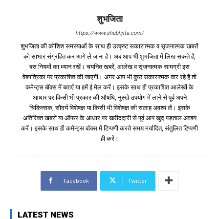
शुभजिता
https://www.shubhjita.com/
शुभजिता की कोशिश समस्याओं के साथ ही उत्कृष्ट सकारात्मक व सृजनात्मक खबरों
को साभार संग्रहित कर आगे ले जाना है। अब आप भी शुभजिता में लिख सकते हैं,
बस नियमों का ध्यान रखें। चयनित खबरें, आलेख व सृजनात्मक सामग्री इस
वेबपत्रिका पर प्रकाशित की जाएगी। अगर आप भी कुछ सकारात्मक कर रहे हैं तो
कमेन्ट्स बॉक्स में बताएँ या हमें ई मेल करें। इसके साथ ही प्रकाशित आलेखों के
आधार पर किसी भी प्रकार की औषधि, नुस्खे उपयोग में लाने से पूर्व अपने
चिकित्सक, सौंदर्य विशेषज्ञ या किसी भी विशेषज्ञ की सलाह अवश्य लें। इसके
अतिरिक्त खबरों या ऑफर के आधार पर खरीददारी से पूर्व आप खुद पड़ताल अवश्य
करें। इसके साथ ही कमेन्ट्स बॉक्स में टिप्पणी करते समय मर्यादित, संतुलित टिप्पणी
ही करें।
Facebook
Twitter
LATEST NEWS