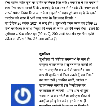
होना चाहिए, ताकि पूंजी पर उचित प्रतिफल मिल सके। एयरटेल ने एक बयान में
कहा, ‘‘हम यह भी मानते हैं कि एआरपीयू के इस स्तर से नेटवर्क और स्पेक्ट्रम में
जरूरी पर्याप्त निवेश किया जा सकेगा। इससे भी महत्वपूर्ण बात यह है कि इससे
एयरटेल को भारत में 5जी लागू करने के लिए मदद मिलेगी।’’
नए टैरिफ 26 नवंबर 2021 से लागू होंगे। शुरुआती वायस प्लान का टैरिफ 28
दिनों की वैधता के साथ मौजूदा 79 रुपये की जगह अब 99 रुपये होगा। इसमें 50
प्रतिशत अधिक टॉकटाइम (99 रुपये), 200 एमबी डेटा और एक पैसा प्रति
सेंकेंड का वॉयस टैरिफ जैसे लाभ शामिल हैं।
शुभजिता
शुभजिता की कोशिश समस्याओं के साथ ही
उत्कृष्ट सकारात्मक व सृजनात्मक खबरों को
साभार संग्रहित कर आगे ले जाना है। अब
आप भी शुभजिता में लिख सकते हैं, बस नियमों
का ध्यान रखें। चयनित खबरें, आलेख व
सृजनात्मक सामग्री इस वेबपत्रिका पर
प्रकाशित की जाएगी। अगर आप भी कुछ
सकारात्मक कर रहे हैं तो कमेन्ट्स बॉक्स में
बताएँ या हमें ई मेल करें। इसके साथ ही