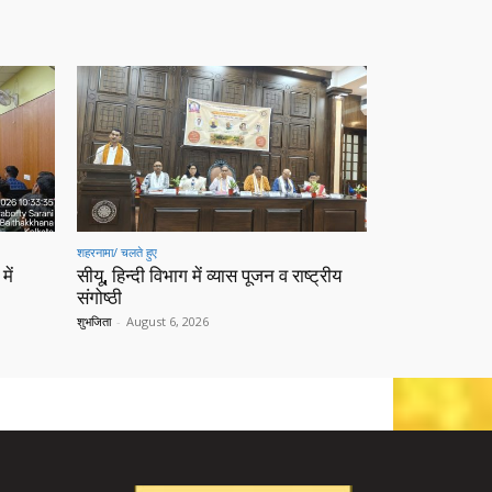
शहरनामा/ चलते हुए
में
सीयू, हिन्दी विभाग में व्यास पूजन व राष्ट्रीय
संगोष्ठी
शुभजिता
-
August 6, 2026