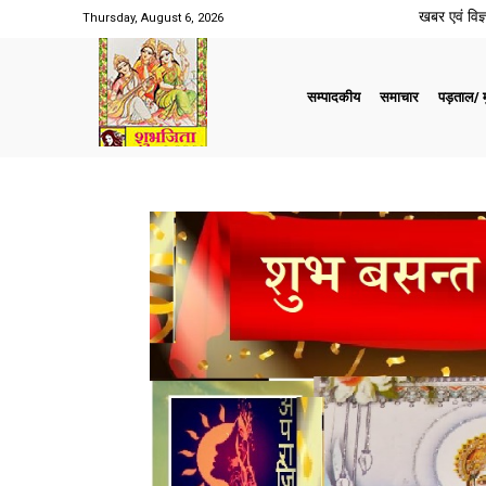
खबर एवं विज्ञ
Thursday, August 6, 2026
सम्पादकीय
समाचार
पड़ताल/ मु