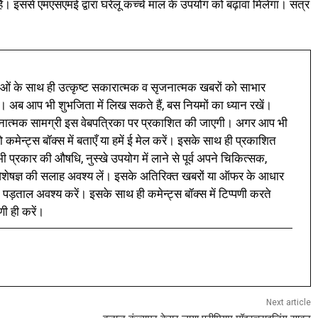
। इससे एमएसएमई द्वारा घरेलू कच्चे माल के उपयोग को बढ़ावा मिलेगा। सत्र
ं के साथ ही उत्कृष्ट सकारात्मक व सृजनात्मक खबरों को साभार
। अब आप भी शुभजिता में लिख सकते हैं, बस नियमों का ध्यान रखें।
नात्मक सामग्री इस वेबपत्रिका पर प्रकाशित की जाएगी। अगर आप भी
 कमेन्ट्स बॉक्स में बताएँ या हमें ई मेल करें। इसके साथ ही प्रकाशित
प्रकार की औषधि, नुस्खे उपयोग में लाने से पूर्व अपने चिकित्सक,
ी विशेषज्ञ की सलाह अवश्य लें। इसके अतिरिक्त खबरों या ऑफर के आधार
 पड़ताल अवश्य करें। इसके साथ ही कमेन्ट्स बॉक्स में टिप्पणी करते
णी ही करें।
Next article