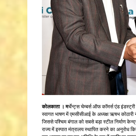
कोलकाता । म
र्चेन्ट्स चेम्बर्स ऑफ कॉमर्स एंड इंड
स्वागत भाषण में एमसीसीआई के अध्यक्ष ऋषभ कोठारी न
जिससे पश्चिम बंगाल को सबसे बड़ा स्टील निर्माण केन्द्
राज्य में इस्पात मंत्रालय स्थापित करने का अनुरोध क