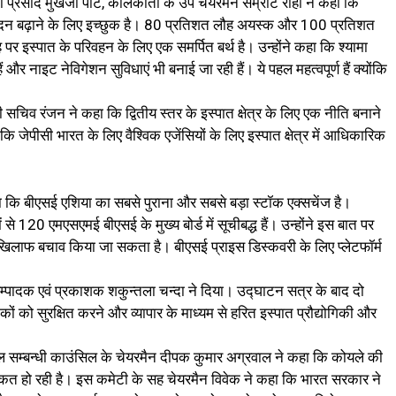
 प्रसाद मुखर्जी पोर्ट, कोलकाता के उप चेयरमैन सम्राट राही ने कहा कि
 उत्पादन बढ़ाने के लिए इच्छुक है। 80 प्रतिशत लौह अयस्क और 100 प्रतिशत
गाह पर इस्पात के परिवहन के लिए एक समर्पित बर्थ है। उन्होंने कहा कि श्यामा
 हैं और नाइट नेविगेशन सुविधाएं भी बनाई जा रही हैं। ये पहल महत्वपूर्ण हैं क्योंकि
ी सचिव रंजन ने कहा कि द्वितीय स्तर के इस्पात क्षेत्र के लिए एक नीति बनाने
 जेपीसी भारत के लिए वैश्विक एजेंसियों के लिए इस्पात क्षेत्र में आधिकारिक
 कि बीएसई एशिया का सबसे पुराना और सबसे बड़ा स्टॉक एक्सचेंज है।
 से 120 एमएसएमई बीएसई के मुख्य बोर्ड में सूचीबद्ध हैं। उन्होंने इस बात पर
के खिलाफ बचाव किया जा सकता है। बीएसई प्राइस डिस्कवरी के लिए प्लेटफॉर्म
 सम्पादक एवं प्रकाशक शकुन्तला चन्दा ने दिया। उद्घाटन सत्र के बाद दो
 को सुरक्षित करने और व्यापार के माध्यम से हरित इस्पात प्रौद्योगिकी और
ल सम्बन्धी काउंसिल के चेयरमैन दीपक कुमार अग्रवाल ने कहा कि कोयले की
कत हो रही है। इस कमेटी के सह चेयरमैन विवेक ने कहा कि भारत सरकार ने