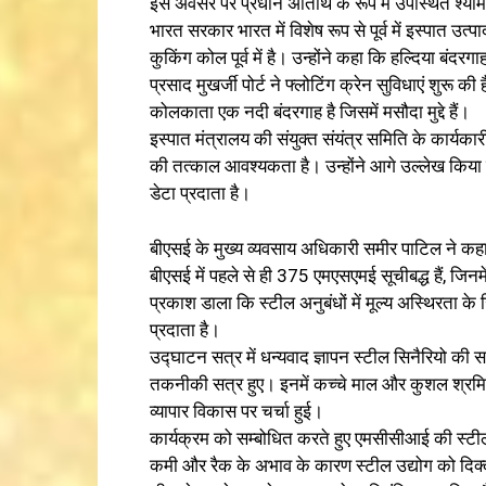
इस अवसर पर प्रधान अतिथि के रूप में उपस्थित श्यामा
भारत सरकार भारत में विशेष रूप से पूर्व में इस्पात
कुकिंग कोल पूर्व में है। उन्होंने कहा कि हल्दिया बंदर
प्रसाद मुखर्जी पोर्ट ने फ्लोटिंग क्रेन सुविधाएं शुरू की
कोलकाता एक नदी बंदरगाह है जिसमें मसौदा मुद्दे हैं।
इस्पात मंत्रालय की संयुक्त संयंत्र समिति के कार्यकार
की तत्काल आवश्यकता है। उन्होंने आगे उल्लेख किया कि
डेटा प्रदाता है।
बीएसई के मुख्य व्यवसाय अधिकारी समीर पाटिल ने कहा
बीएसई में पहले से ही 375 एमएसएमई सूचीबद्ध हैं, जिनमें
प्रकाश डाला कि स्टील अनुबंधों में मूल्य अस्थिरता 
प्रदाता है।
उद्घाटन सत्र में धन्यवाद ज्ञापन स्टील सिनैरियो की
तकनीकी सत्र हुए। इनमें कच्चे माल और कुशल श्रमिकों
व्यापार विकास पर चर्चा हुई।
कार्यक्रम को सम्बोधित करते हुए एमसीसीआई की स्टी
कमी और रैक के अभाव के कारण स्टील उद्योग को दिक्