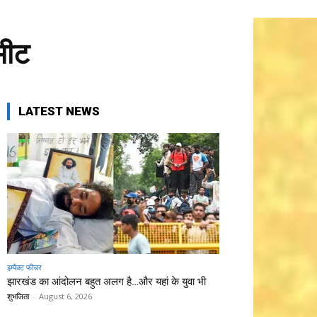
मीट
LATEST NEWS
इम्पैक्ट फीचर
झारखंड का आंदोलन बहुत अलग है…और यहां के युवा भी
शुभजिता
-
August 6, 2026