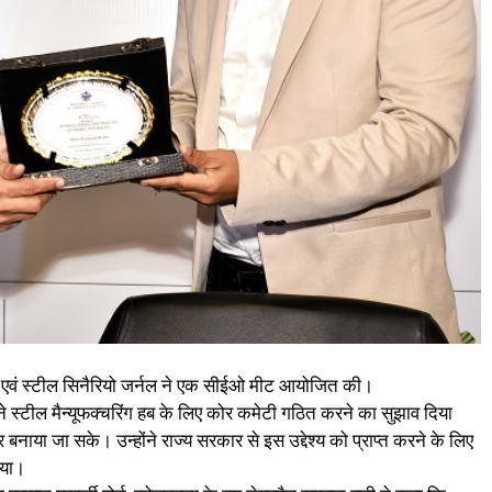
स्ट्री एवं स्टील सिनैरियो जर्नल ने एक सीईओ मीट आयोजित की।
े स्टील मैन्यूफक्चरिंग हब के लिए कोर कमेटी गठित करने का सुझाव दिया
र बनाया जा सके। उन्होंने राज्य सरकार से इस उद्देश्य को प्राप्त करने के लिए
िया।