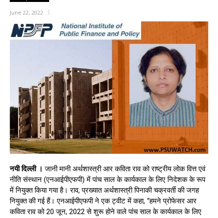
June 22, 2022
नयी दिल्ली ।
जानी मानी अर्थशास्त्री आर कविता राव को राष्ट्रीय लोक वित्त एवं
नीति संस्थान (एनआईपीएफपी) में पांच साल के कार्यकाल के लिए निदेशक के रूप
में नियुक्त किया गया है। राव, प्रख्यात अर्थशास्त्री पिनाकी चक्रवर्ती की जगह
नियुक्त की गई हैं। एनआईपीएफपी ने एक ट्वीट में कहा, “हमने प्रोफेसर आर
कविता राव को 20 जून, 2022 से शुरू होने वाले पांच साल के कार्यकाल के लिए