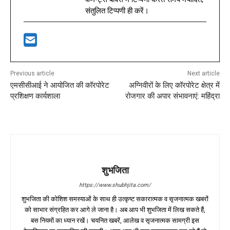
संतुलित टिप्पणी ही करें।
Previous article
Next article
एमसीसीआई ने आयोजित की कॉरपोरेट
अग्निवीरों के लिए कॉरपोरेट क्षेत्र में
प्रशिक्षण कार्यशाला
रोजगार की अपार संभावनाएं: महिंद्रा
शुभजिता
https://www.shubhjita.com/
शुभजिता की कोशिश समस्याओं के साथ ही उत्कृष्ट सकारात्मक व सृजनात्मक खबरों
को साभार संग्रहित कर आगे ले जाना है। अब आप भी शुभजिता में लिख सकते हैं,
बस नियमों का ध्यान रखें। चयनित खबरें, आलेख व सृजनात्मक सामग्री इस