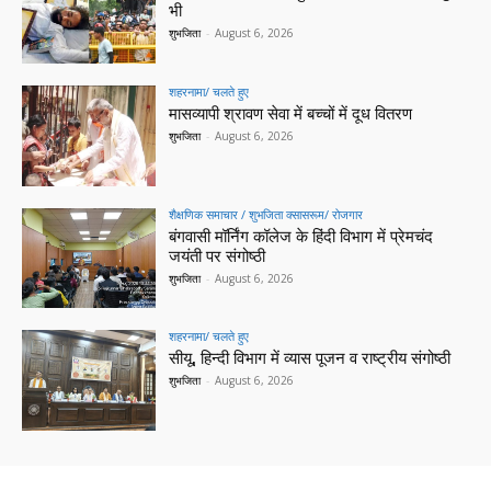
भी
शुभजिता
-
August 6, 2026
शहरनामा/ चलते हुए
मासव्यापी श्रावण सेवा में बच्चों में दूध वितरण
शुभजिता
-
August 6, 2026
शैक्षणिक समाचार / शुभजिता क्सासरूम/ रोजगार
बंगवासी मॉर्निंग कॉलेज के हिंदी विभाग में प्रेमचंद
जयंती पर संगोष्ठी
शुभजिता
-
August 6, 2026
शहरनामा/ चलते हुए
सीयू, हिन्दी विभाग में व्यास पूजन व राष्ट्रीय संगोष्ठी
शुभजिता
-
August 6, 2026