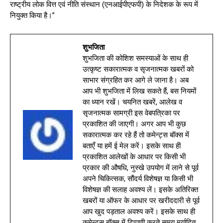
राष्ट्रीय लोक वित्त एवं नीति संस्थान (एनआईपीएफपी) के निदेशक के रूप में
नियुक्त किया है।”
शुभजिता
शुभजिता की कोशिश समस्याओं के साथ ही
उत्कृष्ट सकारात्मक व सृजनात्मक खबरों को
साभार संग्रहित कर आगे ले जाना है। अब
आप भी शुभजिता में लिख सकते हैं, बस नियमों
का ध्यान रखें। चयनित खबरें, आलेख व
सृजनात्मक सामग्री इस वेबपत्रिका पर
प्रकाशित की जाएगी। अगर आप भी कुछ
सकारात्मक कर रहे हैं तो कमेन्ट्स बॉक्स में
बताएँ या हमें ई मेल करें। इसके साथ ही
प्रकाशित आलेखों के आधार पर किसी भी
प्रकार की औषधि, नुस्खे उपयोग में लाने से पूर्व
अपने चिकित्सक, सौंदर्य विशेषज्ञ या किसी भी
विशेषज्ञ की सलाह अवश्य लें। इसके अतिरिक्त
खबरों या ऑफर के आधार पर खरीददारी से पूर्व
आप खुद पड़ताल अवश्य करें। इसके साथ ही
कमेन्ट्स बॉक्स में टिप्पणी करते समय मर्यादित,