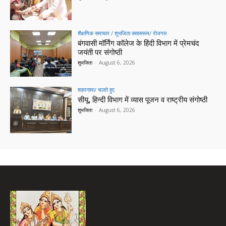
शैक्षणिक समाचार / शुभजिता क्सासरूम/ रोजगार
बंगवासी मॉर्निंग कॉलेज के हिंदी विभाग में प्रेमचंद
जयंती पर संगोष्ठी
शुभजिता
-
August 6, 2026
शहरनामा/ चलते हुए
सीयू, हिन्दी विभाग में व्यास पूजन व राष्ट्रीय संगोष्ठी
शुभजिता
-
August 6, 2026