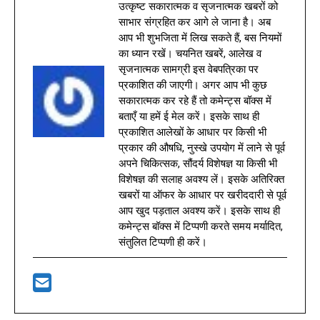
उत्कृष्ट सकारात्मक व सृजनात्मक खबरों को
साभार संग्रहित कर आगे ले जाना है। अब
आप भी शुभजिता में लिख सकते हैं, बस नियमों
का ध्यान रखें। चयनित खबरें, आलेख व
सृजनात्मक सामग्री इस वेबपत्रिका पर
प्रकाशित की जाएगी। अगर आप भी कुछ
सकारात्मक कर रहे हैं तो कमेन्ट्स बॉक्स में
बताएँ या हमें ई मेल करें। इसके साथ ही
प्रकाशित आलेखों के आधार पर किसी भी
प्रकार की औषधि, नुस्खे उपयोग में लाने से पूर्व
अपने चिकित्सक, सौंदर्य विशेषज्ञ या किसी भी
विशेषज्ञ की सलाह अवश्य लें। इसके अतिरिक्त
खबरों या ऑफर के आधार पर खरीददारी से पूर्व
आप खुद पड़ताल अवश्य करें। इसके साथ ही
कमेन्ट्स बॉक्स में टिप्पणी करते समय मर्यादित,
संतुलित टिप्पणी ही करें।