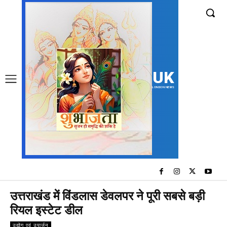
UK
LONDON NEWS
उत्तराखंड में विंडलास डेवलपर ने पूरी सबसे बड़ी
रियल इस्टेट डील
उद्योग एवं उपार्जन