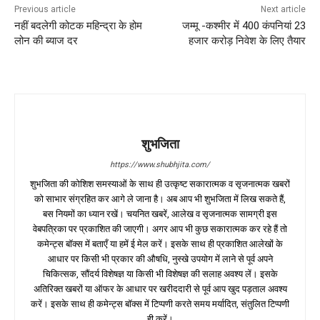
Previous article
Next article
नहीं बदलेगी कोटक महिन्द्रा के होम
जम्मू -कश्मीर में 400 कंपनियां 23
लोन की ब्याज दर
हजार करोड़ निवेश के लिए तैयार
शुभजिता
https://www.shubhjita.com/
शुभजिता की कोशिश समस्याओं के साथ ही उत्कृष्ट सकारात्मक व सृजनात्मक खबरों
को साभार संग्रहित कर आगे ले जाना है। अब आप भी शुभजिता में लिख सकते हैं,
बस नियमों का ध्यान रखें। चयनित खबरें, आलेख व सृजनात्मक सामग्री इस
वेबपत्रिका पर प्रकाशित की जाएगी। अगर आप भी कुछ सकारात्मक कर रहे हैं तो
कमेन्ट्स बॉक्स में बताएँ या हमें ई मेल करें। इसके साथ ही प्रकाशित आलेखों के
आधार पर किसी भी प्रकार की औषधि, नुस्खे उपयोग में लाने से पूर्व अपने
चिकित्सक, सौंदर्य विशेषज्ञ या किसी भी विशेषज्ञ की सलाह अवश्य लें। इसके
अतिरिक्त खबरों या ऑफर के आधार पर खरीददारी से पूर्व आप खुद पड़ताल अवश्य
करें। इसके साथ ही कमेन्ट्स बॉक्स में टिप्पणी करते समय मर्यादित, संतुलित टिप्पणी
ही करें।