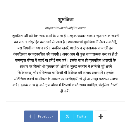
शुभजिता
https://www.shubhjita.com/
शुभजिता की कोशिश समस्याओं के साथ ही उत्कृष्ट सकारात्मक व सृजनात्मक खबरों
को साभार संग्रहित कर आगे ले जाना है। अब आप भी शुभजिता में लिख सकते हैं,
बस नियमों का ध्यान रखें। चयनित खबरें, आलेख व सृजनात्मक सामग्री इस
वेबपत्रिका पर प्रकाशित की जाएगी। अगर आप भी कुछ सकारात्मक कर रहे हैं तो
कमेन्ट्स बॉक्स में बताएँ या हमें ई मेल करें। इसके साथ ही प्रकाशित आलेखों के
आधार पर किसी भी प्रकार की औषधि, नुस्खे उपयोग में लाने से पूर्व अपने
चिकित्सक, सौंदर्य विशेषज्ञ या किसी भी विशेषज्ञ की सलाह अवश्य लें। इसके
अतिरिक्त खबरों या ऑफर के आधार पर खरीददारी से पूर्व आप खुद पड़ताल अवश्य
करें। इसके साथ ही कमेन्ट्स बॉक्स में टिप्पणी करते समय मर्यादित, संतुलित टिप्पणी
ही करें।
Facebook
Twitter