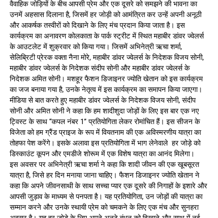
वैवाहिक जोड़ियों के बीच आपसी प्रेम और एक दूसरे को समझने की भावना का
उनमें अहसास दिलाना है, जिसमें हर जोड़ी को आमंत्रित कर उन्हें अपनी अनूठी
और आकर्षक तस्वीरों को दिखाने के लिए मंच प्रदान किया जाता है। इस
कार्यक्रम का अनावरण कोलकाता के पार्क स्ट्रीट में स्थित महाबीर डांवर ज्वेलर्स
के आउटलेट में शुक्रवार को किया गया। जिसमें अभिनेत्री ऋचा शर्मा,
सेलिब्रिटी प्रेरक वक्ता नैना मोरे, महाबीर डांवर ज्वेलर्स के निदेशक विजय सोनी,
महाबीर डांवर ज्वेलर्स के निदेशक संदीप सोनी और महाबीर डांवर ज्वेलर्स के
निदेशक अमित सोनी। मशहूर फैशन डिजाइनर ज्योति खेतान को इस कार्यक्रम
का जज बनाया गया है, उनके नेतृत्व में इस कार्यक्रम का समापन किया जाएगा।
मीडिया से बात करते हुए महाबीर डांवर ज्वेलर्स के निदेशक विजय सोनी, संदीप
सोनी और अमित सोनी ने कहा कि हम शादीशुदा जोड़ों के लिए इस बार एक नए
ट्विस्ट के साथ “कपल नंबर 1” प्रतियोगिता लेकर रोमांचित हैं। इस सीजन के
विजेता को हम ग्रैंड प्राइज के रूप में वियतनाम की एक अविस्मरणीय यात्रा का
तोहफा पेश करेंगे। इसके अलावा इस प्रतियोगिता में भाग लेनेवाले हर जोड़े को
डिस्काउंट कूपन और एमडीजे शोरूम में एक विशेष यात्रा का आनंद मिलेगा।
इस अवसर पर अभिनेत्री ऋचा शर्मा ने कहा कि शादी जीवन की एक खूबसूरत
यात्रा है, जिसे हर दिन मनाया जाना चाहिए। फैशन डिजाइनर ज्योति खेतान ने
कहा कि अपने जीवनसाथी के साथ सच्चा प्यार एक दूसरे की निगाहों के इशारे और
आपसी जुड़ाव के माध्यम से पनपता है। यह प्रतियोगिता, उन जोड़ों की यात्रा का
सम्मान करने और उनके स्थायी प्रेम को चमकने के लिए एक मंच और सुनहरा