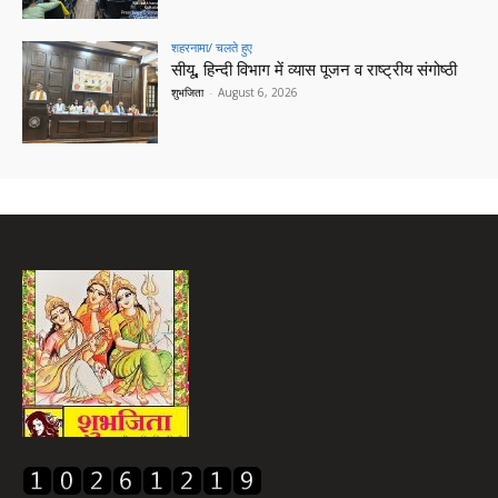
शहरनामा/ चलते हुए
सीयू, हिन्दी विभाग में व्यास पूजन व राष्ट्रीय संगोष्ठी
शुभजिता
-
August 6, 2026