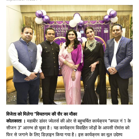
विजेता को मिलेगा “वियतनाम की सैर का मौका
कोलकाता ।
महाबीर डांवर ज्वेलर्स की ओर से बहुचर्चित कार्यक्रम “कपल नं 1 के
सीजन 3” आरम्भ हो चुका है। यह कार्यक्रम विवाहित जोड़ों के आपसी रोमांस को
फिर से जगाने के लिए डिज़ाइन किया गया है। इस कार्यक्रम का मूल उद्देश्य