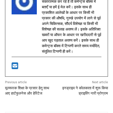
सकारात्मक कर रहे हैं तो कमेन्ट्स बॉक्स में
बताएँ या हमें ई मेल करें। इसके साथ ही
प्रकाशित आलेखों के आधार पर किसी भी
प्रकार की औषधि, नुस्खे उपयोग में लाने से पूर्व
अपने चिकित्सक, सौंदर्य विशेषज्ञ या किसी भी
विशेषज्ञ की सलाह अवश्य लें। इसके अतिरिक्त
खबरों या ऑफर के आधार पर खरीददारी से पूर्व
आप खुद पड़ताल अवश्य करें। इसके साथ ही
कमेन्ट्स बॉक्स में टिप्पणी करते समय मर्यादित,
संतुलित टिप्पणी ही करें।
Previous article
Next article
मूल्यपरक शिक्षा के प्रसार हेतु साथ
इनड्राइव ने कोलकाता में शुरू किया
आए हार्टफुलनेस और हेरिटेज
ड्राइविंग नारी प्रोग्राम