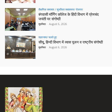
शैक्षणिक समाचार / शुभजिता क्सासरूम/ रोजगार
बंगवासी मॉर्निंग कॉलेज के हिंदी विभाग में प्रेमचंद
जयंती पर संगोष्ठी
शुभजिता
-
August 6, 2026
शहरनामा/ चलते हुए
सीयू, हिन्दी विभाग में व्यास पूजन व राष्ट्रीय संगोष्ठी
शुभजिता
-
August 6, 2026