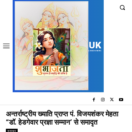
UK
LONDON NEWS
अन्तर्राष्ट्रीय ख्याति प्राप्त पं. विजयशंकर मेहता
“डॉ. हेडगेवार प्रज्ञा सम्मान’ से समादृत
समाचार