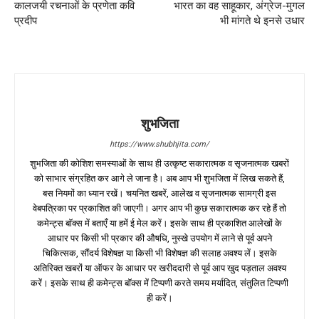
कालजयी रचनाओं के प्रणेता कवि
भारत का वह साहूकार, अंग्रेज-मुगल
प्रदीप
भी मांगते थे इनसे उधार
शुभजिता
https://www.shubhjita.com/
शुभजिता की कोशिश समस्याओं के साथ ही उत्कृष्ट सकारात्मक व सृजनात्मक खबरों
को साभार संग्रहित कर आगे ले जाना है। अब आप भी शुभजिता में लिख सकते हैं,
बस नियमों का ध्यान रखें। चयनित खबरें, आलेख व सृजनात्मक सामग्री इस
वेबपत्रिका पर प्रकाशित की जाएगी। अगर आप भी कुछ सकारात्मक कर रहे हैं तो
कमेन्ट्स बॉक्स में बताएँ या हमें ई मेल करें। इसके साथ ही प्रकाशित आलेखों के
आधार पर किसी भी प्रकार की औषधि, नुस्खे उपयोग में लाने से पूर्व अपने
चिकित्सक, सौंदर्य विशेषज्ञ या किसी भी विशेषज्ञ की सलाह अवश्य लें। इसके
अतिरिक्त खबरों या ऑफर के आधार पर खरीददारी से पूर्व आप खुद पड़ताल अवश्य
करें। इसके साथ ही कमेन्ट्स बॉक्स में टिप्पणी करते समय मर्यादित, संतुलित टिप्पणी
ही करें।