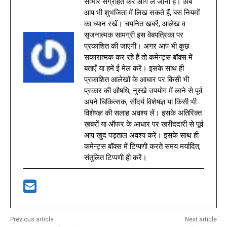
साभार संग्रहित कर आगे ले जाना है। अब
आप भी शुभजिता में लिख सकते हैं, बस नियमों
का ध्यान रखें। चयनित खबरें, आलेख व
सृजनात्मक सामग्री इस वेबपत्रिका पर
प्रकाशित की जाएगी। अगर आप भी कुछ
सकारात्मक कर रहे हैं तो कमेन्ट्स बॉक्स में
बताएँ या हमें ई मेल करें। इसके साथ ही
प्रकाशित आलेखों के आधार पर किसी भी
प्रकार की औषधि, नुस्खे उपयोग में लाने से पूर्व
अपने चिकित्सक, सौंदर्य विशेषज्ञ या किसी भी
विशेषज्ञ की सलाह अवश्य लें। इसके अतिरिक्त
खबरों या ऑफर के आधार पर खरीददारी से पूर्व
आप खुद पड़ताल अवश्य करें। इसके साथ ही
कमेन्ट्स बॉक्स में टिप्पणी करते समय मर्यादित,
संतुलित टिप्पणी ही करें।
Previous article
Next article